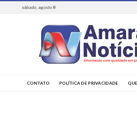
sábado, agosto 8
CONTATO
POLÍTICA DE PRIVACIDADE
QUE