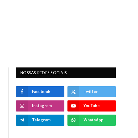
NOSSAS REDES SOCIAIS
Facebook
Twitter
Instagram
YouTube
Telegram
WhatsApp