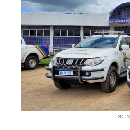
Foto: Po