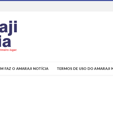
M FAZ O AMARAJI NOTÍCIA
TERMOS DE USO DO AMARAJI 