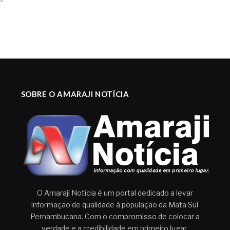
SOBRE O AMARAJI NOTÍCIA
O Amaraji Notícia é um portal dedicado a levar
informação de qualidade à população da Mata Sul
Pernambucana. Com o compromisso de colocar a
verdade e a credibilidade em primeiro lugar.