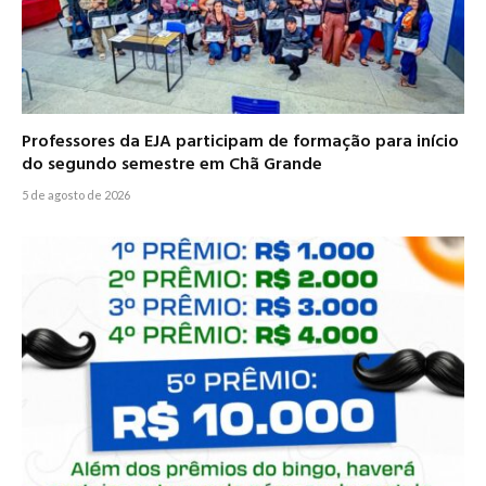
Professores da EJA participam de formação para início
do segundo semestre em Chã Grande
5 de agosto de 2026