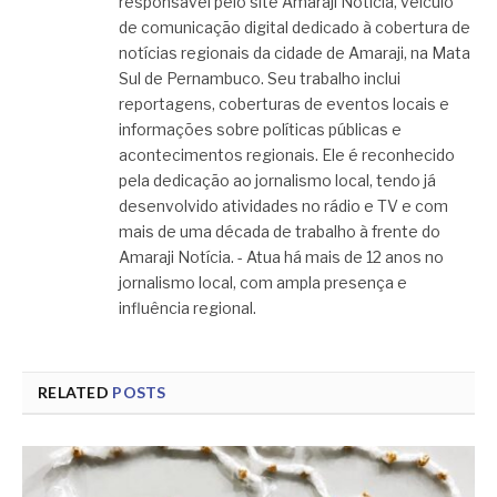
responsável pelo site Amaraji Notícia, veículo
de comunicação digital dedicado à cobertura de
notícias regionais da cidade de Amaraji, na Mata
Sul de Pernambuco. Seu trabalho inclui
reportagens, coberturas de eventos locais e
informações sobre políticas públicas e
acontecimentos regionais. Ele é reconhecido
pela dedicação ao jornalismo local, tendo já
desenvolvido atividades no rádio e TV e com
mais de uma década de trabalho à frente do
Amaraji Notícia. - Atua há mais de 12 anos no
jornalismo local, com ampla presença e
influência regional.
RELATED
POSTS