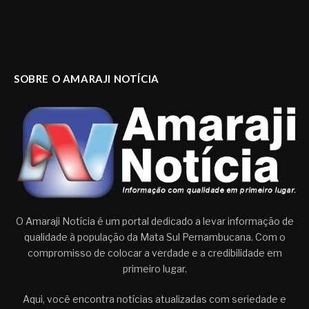
SOBRE O AMARAJI NOTÍCIA
O Amaraji Notícia é um portal dedicado a levar informação de
qualidade à população da Mata Sul Pernambucana. Com o
compromisso de colocar a verdade e a credibilidade em
primeiro lugar.
Aqui, você encontra notícias atualizadas com seriedade e