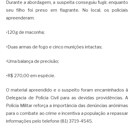
Durante a abordagem, a suspeita conseguiu fugir, enquanto
seu filho foi preso em flagrante. No local, os policiais
apreenderam:
•120g de maconha;
•Duas armas de fogo e cinco munições intactas;
•Uma balança de precisão;
•R$ 270,00 em espécie.
O material apreendido e o suspeito foram encaminhados à
Delegacia de Polícia Civil para as devidas providências. A
Polícia Militar reforça a importância das denúncias anônimas
para o combate ao crime e incentiva a população a repassar
informações pelo telefone (81) 3719-4545.