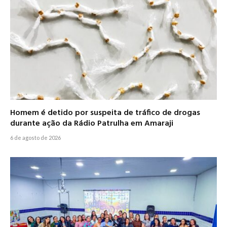
Homem é detido por suspeita de tráfico de drogas
durante ação da Rádio Patrulha em Amaraji
6 de agosto de 2026