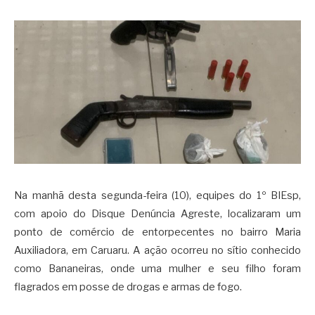
Na manhã desta segunda-feira (10), equipes do 1º BIEsp,
com apoio do Disque Denúncia Agreste, localizaram um
ponto de comércio de entorpecentes no bairro Maria
Auxiliadora, em Caruaru. A ação ocorreu no sítio conhecido
como Bananeiras, onde uma mulher e seu filho foram
flagrados em posse de drogas e armas de fogo.