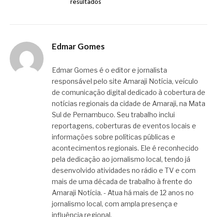
resultados
Edmar Gomes
Edmar Gomes é o editor e jornalista
responsável pelo site Amaraji Notícia, veículo
de comunicação digital dedicado à cobertura de
notícias regionais da cidade de Amaraji, na Mata
Sul de Pernambuco. Seu trabalho inclui
reportagens, coberturas de eventos locais e
informações sobre políticas públicas e
acontecimentos regionais. Ele é reconhecido
pela dedicação ao jornalismo local, tendo já
desenvolvido atividades no rádio e TV e com
mais de uma década de trabalho à frente do
Amaraji Notícia. - Atua há mais de 12 anos no
jornalismo local, com ampla presença e
influência regional.