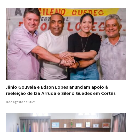
Jânio Gouveia e Edson Lopes anunciam apoio à
reeleição de Iza Arruda e Sileno Guedes em Cortês
8 de agosto de 2026