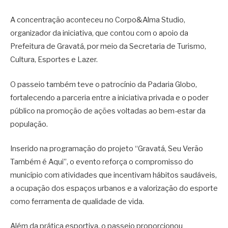
A concentração aconteceu no
Corpo&Alma Studio
,
organizador da iniciativa, que contou com o apoio da
Prefeitura de Gravatá
, por meio da Secretaria de Turismo,
Cultura, Esportes e Lazer.
O passeio também teve o patrocínio da
Padaria Globo
,
fortalecendo a parceria entre a iniciativa privada e o poder
público na promoção de ações voltadas ao bem-estar da
população.
Inserido na programação do projeto “Gravatá, Seu Verão
Também é Aqui”, o evento reforça o compromisso do
município com atividades que incentivam hábitos saudáveis,
a ocupação dos espaços urbanos e a valorização do esporte
como ferramenta de qualidade de vida.
Além da prática esportiva, o passeio proporcionou