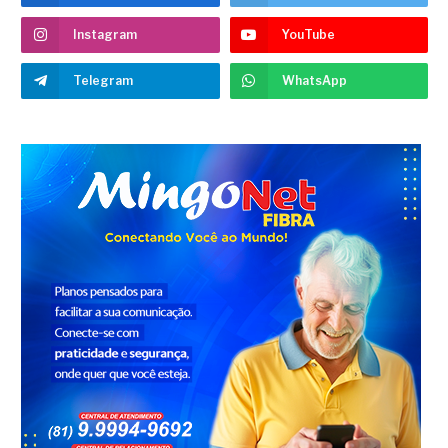
Instagram
YouTube
Telegram
WhatsApp