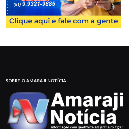
SOBRE O AMARAJI NOTÍCIA