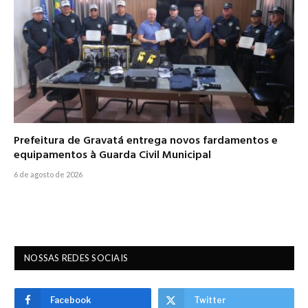
Prefeitura de Gravatá entrega novos fardamentos e
equipamentos à Guarda Civil Municipal
6 de agosto de 2026
NOSSAS REDES SOCIAIS
Facebook
Twitter