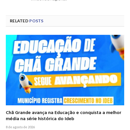
RELATED
POSTS
Chã Grande avança na Educação e conquista a melhor
média na série histórica do Ideb
8 de agosto de 2026