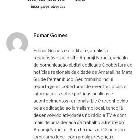
inscrições abertas
Edmar Gomes
Edmar Gomes é o editor e jornalista
responsável pelo site Amaraji Notícia, veículo
de comunicação digital dedicado à cobertura de
notícias regionais da cidade de Amaraji, na Mata
Sul de Pernambuco. Seu trabalho inclui
reportagens, coberturas de eventos locais e
informações sobre políticas públicas e
acontecimentos regionais. Ele é reconhecido
pela dedicação ao jornalismo local, tendo já
desenvolvido atividades no rádio e TV e com
mais de uma década de trabalho à frente do
Amaraji Notícia. - Atua há mais de 12 anos no
jornalismo local, com ampla presença e