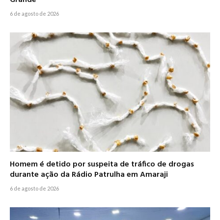
6 de agosto de 2026
Homem é detido por suspeita de tráfico de drogas
durante ação da Rádio Patrulha em Amaraji
6 de agosto de 2026