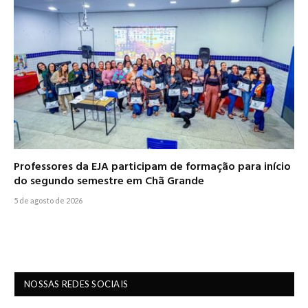
Professores da EJA participam de formação para início
do segundo semestre em Chã Grande
5 de agosto de 2026
NOSSAS REDES SOCIAIS