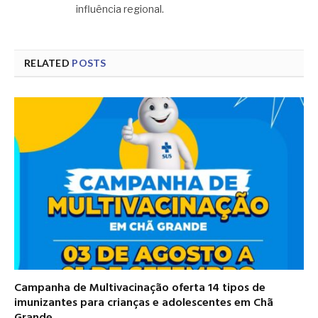
influência regional.
RELATED
POSTS
Campanha de Multivacinação oferta 14 tipos de
imunizantes para crianças e adolescentes em Chã
Grande