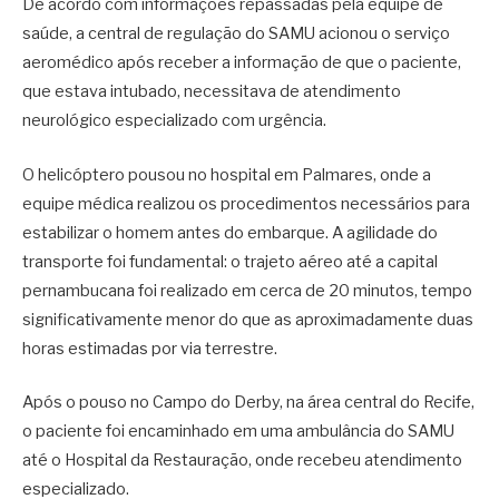
De acordo com informações repassadas pela equipe de
saúde, a central de regulação do SAMU acionou o serviço
aeromédico após receber a informação de que o paciente,
que estava intubado, necessitava de atendimento
neurológico especializado com urgência.
O helicóptero pousou no hospital em Palmares, onde a
equipe médica realizou os procedimentos necessários para
estabilizar o homem antes do embarque. A agilidade do
transporte foi fundamental: o trajeto aéreo até a capital
pernambucana foi realizado em cerca de 20 minutos, tempo
significativamente menor do que as aproximadamente duas
horas estimadas por via terrestre.
Após o pouso no
Campo do Derby
, na área central do
Recife
,
o paciente foi encaminhado em uma ambulância do SAMU
até o Hospital da Restauração, onde recebeu atendimento
especializado.