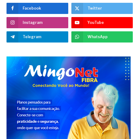
Facebook
Twitter
Instagram
YouTube
Telegram
WhatsApp