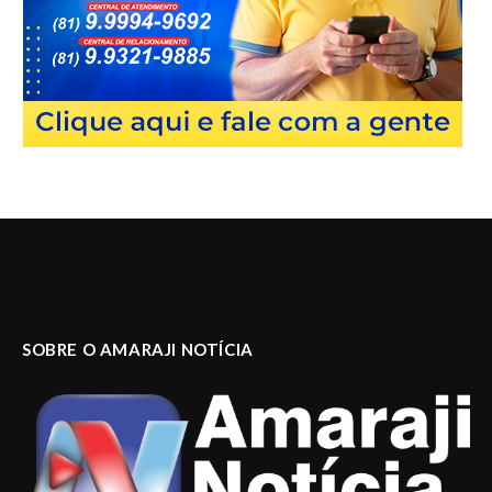
SOBRE O AMARAJI NOTÍCIA