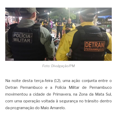
Foto: Divulgação/PM
Na noite desta terça-feira (12), uma ação conjunta entre o
Detran Pernambuco e a Polícia Militar de Pernambuco
movimentou a cidade de Primavera, na Zona da Mata Sul,
com uma operação voltada à segurança no trânsito dentro
da programação do Maio Amarelo.