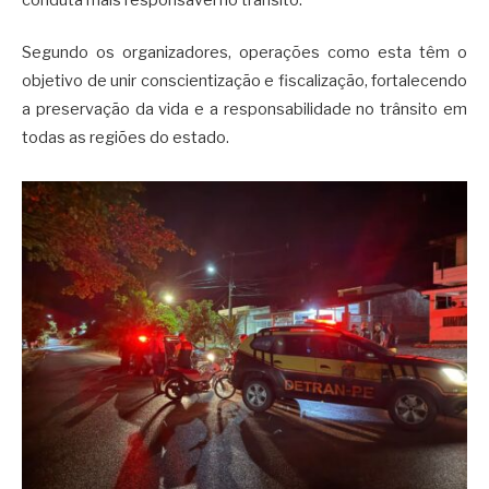
Segundo os organizadores, operações como esta têm o
objetivo de unir conscientização e fiscalização, fortalecendo
a preservação da vida e a responsabilidade no trânsito em
todas as regiões do estado.