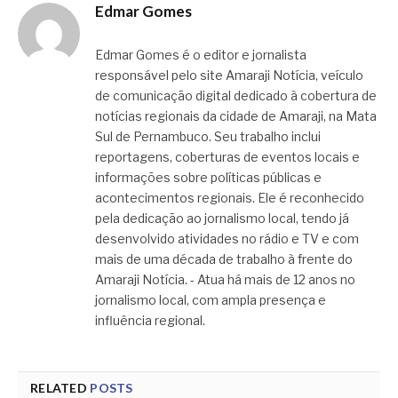
Edmar Gomes
Edmar Gomes é o editor e jornalista
responsável pelo site Amaraji Notícia, veículo
de comunicação digital dedicado à cobertura de
notícias regionais da cidade de Amaraji, na Mata
Sul de Pernambuco. Seu trabalho inclui
reportagens, coberturas de eventos locais e
informações sobre políticas públicas e
acontecimentos regionais. Ele é reconhecido
pela dedicação ao jornalismo local, tendo já
desenvolvido atividades no rádio e TV e com
mais de uma década de trabalho à frente do
Amaraji Notícia. - Atua há mais de 12 anos no
jornalismo local, com ampla presença e
influência regional.
RELATED
POSTS