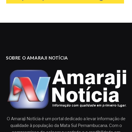
SOBRE O AMARAJI NOTÍCIA
O Amaraji Notícia é um portal dedicado a levar informação de
qualidade à população da Mata Sul Pernambucana. Com o