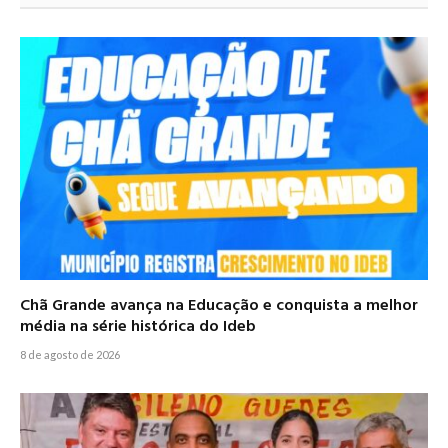
Chã Grande avança na Educação e conquista a melhor
média na série histórica do Ideb
8 de agosto de 2026