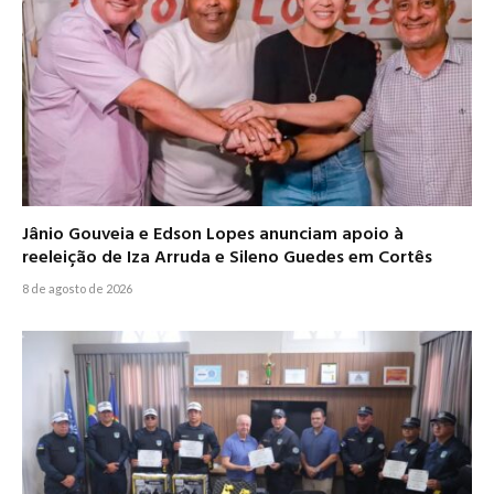
Jânio Gouveia e Edson Lopes anunciam apoio à
reeleição de Iza Arruda e Sileno Guedes em Cortês
8 de agosto de 2026