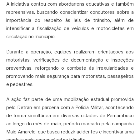
A iniciativa contou com abordagens educativas e também
repreensivas, buscando conscientizar condutores sobre a
importância do respeito às leis de trânsito, além de
intensificar a fiscalização de veículos e motocicletas em
circulação no município.
Durante a operação, equipes realizaram orientações aos
motoristas, verificações de documentação e inspeções
preventivas, reforçando o combate às irregularidades e
promovendo mais segurança para motoristas, passageiros
e pedestres.
A ação faz parte de uma mobilização estadual promovida
pelo Detran em parceria com a Polícia Militar, acontecendo
de forma simultânea em diversas cidades de Pernambuco
ao longo do mês de maio, período marcado pela campanha
Maio Amarelo, que busca reduzir acidentes e incentivar uma
conduta mais responsável no trânsito.