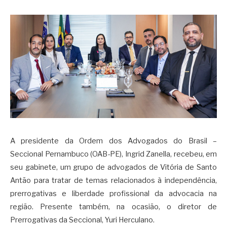
A presidente da Ordem dos Advogados do Brasil –
Seccional Pernambuco (OAB-PE), Ingrid Zanella, recebeu, em
seu gabinete, um grupo de advogados de Vitória de Santo
Antão para tratar de temas relacionados à independência,
prerrogativas e liberdade profissional da advocacia na
região. Presente também, na ocasião, o diretor de
Prerrogativas da Seccional, Yuri Herculano.