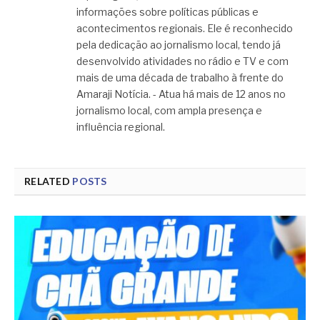
informações sobre políticas públicas e
acontecimentos regionais. Ele é reconhecido
pela dedicação ao jornalismo local, tendo já
desenvolvido atividades no rádio e TV e com
mais de uma década de trabalho à frente do
Amaraji Notícia. - Atua há mais de 12 anos no
jornalismo local, com ampla presença e
influência regional.
RELATED
POSTS