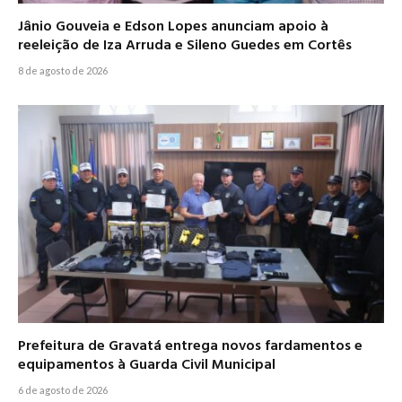
Jânio Gouveia e Edson Lopes anunciam apoio à
reeleição de Iza Arruda e Sileno Guedes em Cortês
8 de agosto de 2026
Prefeitura de Gravatá entrega novos fardamentos e
equipamentos à Guarda Civil Municipal
6 de agosto de 2026