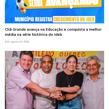
Chã Grande avança na Educação e conquista a melhor
média na série histórica do Ideb
8 de agosto de 2026