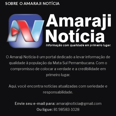
SOBRE O AMARAJI NOTÍCIA
O Amaraji Notícia é um portal dedicado a levar informação de
qualidade à população da Mata Sul Pernambucana. Com o
compromisso de colocar a verdade e a credibilidade em
primeiro lugar.
Aqui, você encontra notícias atualizadas com seriedade e
responsabilidade.
Envie seu e-mail para:
amarajinoticia@gmail.com
Ou ligue:
81 98583-1028