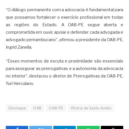
“O diálogo permanente com a advocacia é fundamental para
que possamos fortalecer o exercício profissional em todas
as regiões do Estado. A OAB-PE segue aberta e
comprometida em ouvir, apoiar e defender cada advogada e
advogado pernambucano”, afirmou a presidente da OAB-PE,
Ingrid Zanella.
“Esses momentos de escuta e proximidade são essenciais
para assegurar as prerrogativas e a autonomia da advocacia
no interior”, destacou o diretor de Prerrogativas da OAB-PE,
Yuri Herculano.
Destaque
OAB
OAB-PE
Vitória de Santo Antão