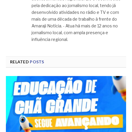
pela dedicação ao jornalismo local, tendo já
desenvolvido atividades no rádio e TV e com
mais de uma década de trabalho à frente do
Amaraji Notícia. - Atua há mais de 12 anos no
jornalismo local, com ampla presença e
influência regional.
RELATED
POSTS