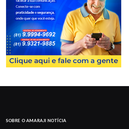
SOBRE O AMARAJI NOTÍCIA