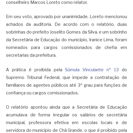
conselheiro Marcos Loreto como relator.
Em seu voto, aprovado por unanimidade, Loreto mencionou
achados da auditoria. De acordo com o relatório, duas
sobrinhas do prefeito Joselito Gomes da Silva, e um sobrinho
da Secretária de Educação do município, Iranice Lima, foram
nomeados para cargos comissionados de chefia em
secretarias da prefeitura.
A prática é proibida pela
Súmula Vinculante nº 13
do
Supremo Tribunal Federal, que impede a contratação de
familiares de agentes públicos até 3º grau para funções de
confiança ou cargos comissionados.
O relatório apontou ainda que a Secretária de Educação
acumulava de forma irregular os salários de secretária
municipal, professora efetiva em escolas locais e de
servidora do município de Chã Grande, o que é proibido pela