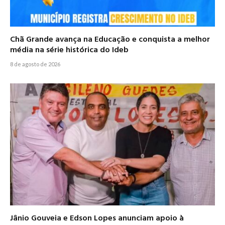
Chã Grande avança na Educação e conquista a melhor
média na série histórica do Ideb
8 de agosto de 2026
Jânio Gouveia e Edson Lopes anunciam apoio à