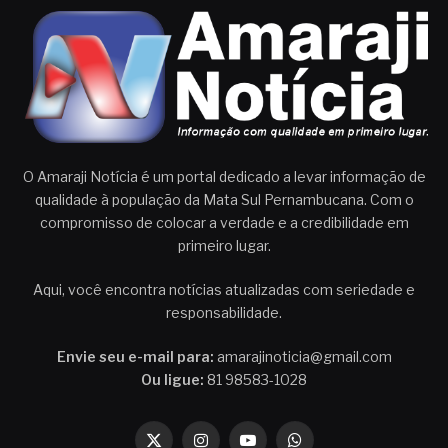
O Amaraji Notícia é um portal dedicado a levar informação de
qualidade à população da Mata Sul Pernambucana. Com o
compromisso de colocar a verdade e a credibilidade em
primeiro lugar.
Aqui, você encontra notícias atualizadas com seriedade e
responsabilidade.
Envie seu e-mail para:
amarajinoticia@gmail.com
Ou ligue:
81 98583-1028