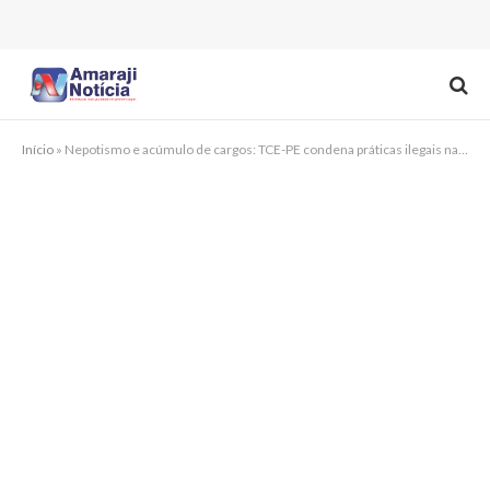
Início
»
Nepotismo e acúmulo de cargos: TCE-PE condena práticas ilegais na Prefeitura de Gravatá