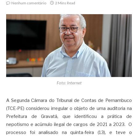
Nenhum comentário
2 Mins Read
Foto: Internet
A Segunda Câmara do Tribunal de Contas de Pernambuco
(TCE-PE) considerou irregular o objeto de uma auditoria na
Prefeitura de Gravatá, que identificou a prática de
nepotismo e acúmulo ilegal de cargos de 2021 a 2023. O
processo foi analisado na quinta-feira (13), e teve o