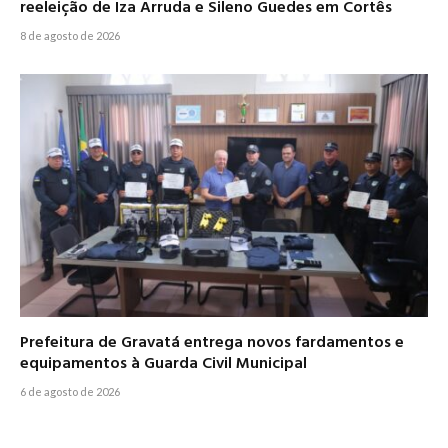
reeleição de Iza Arruda e Sileno Guedes em Cortês
8 de agosto de 2026
Prefeitura de Gravatá entrega novos fardamentos e
equipamentos à Guarda Civil Municipal
6 de agosto de 2026