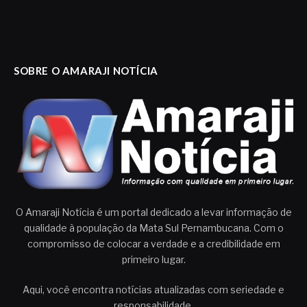
SOBRE O AMARAJI NOTÍCIA
O Amaraji Notícia é um portal dedicado a levar informação de
qualidade à população da Mata Sul Pernambucana. Com o
compromisso de colocar a verdade e a credibilidade em
primeiro lugar.
Aqui, você encontra notícias atualizadas com seriedade e
responsabilidade.