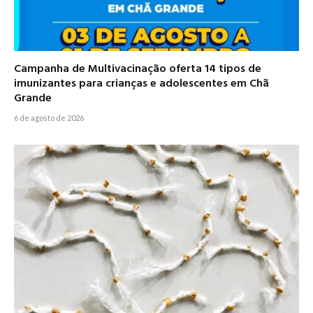
Campanha de Multivacinação oferta 14 tipos de
imunizantes para crianças e adolescentes em Chã
Grande
6 de agosto de 2026