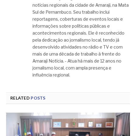
notícias regionais da cidade de Amaraji, na Mata
Sul de Pernambuco. Seu trabalho inclui
reportagens, coberturas de eventos locais e
informações sobre políticas públicas e
acontecimentos regionais. Ele é reconhecido
pela dedicação ao jornalismo local, tendo já
desenvolvido atividades no rádio e TV e com
mais de uma década de trabalho à frente do
Amaraji Notícia. - Atua há mais de 12 anos no
jornalismo local, com ampla presença e
influência regional.
RELATED
POSTS