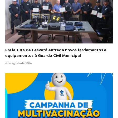
Prefeitura de Gravatá entrega novos fardamentos e
equipamentos à Guarda Civil Municipal
6 de agosto de 2026