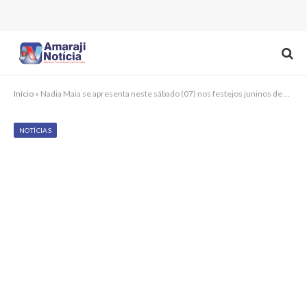
Início
»
Nadia Maia se apresenta neste sábado (07) nos festejos juninos de Amaraji
NOTÍCIAS