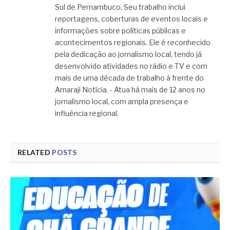
Sul de Pernambuco. Seu trabalho inclui
reportagens, coberturas de eventos locais e
informações sobre políticas públicas e
acontecimentos regionais. Ele é reconhecido
pela dedicação ao jornalismo local, tendo já
desenvolvido atividades no rádio e TV e com
mais de uma década de trabalho à frente do
Amaraji Notícia. - Atua há mais de 12 anos no
jornalismo local, com ampla presença e
influência regional.
RELATED
POSTS