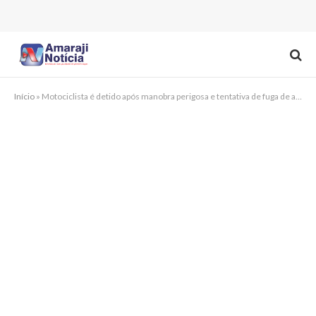
Início
»
Motociclista é detido após manobra perigosa e tentativa de fuga de abordagem em Amaraji