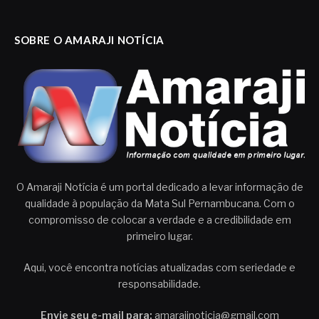
SOBRE O AMARAJI NOTÍCIA
O Amaraji Notícia é um portal dedicado a levar informação de
qualidade à população da Mata Sul Pernambucana. Com o
compromisso de colocar a verdade e a credibilidade em
primeiro lugar.
Aqui, você encontra notícias atualizadas com seriedade e
responsabilidade.
Envie seu e-mail para:
amarajinoticia@gmail.com