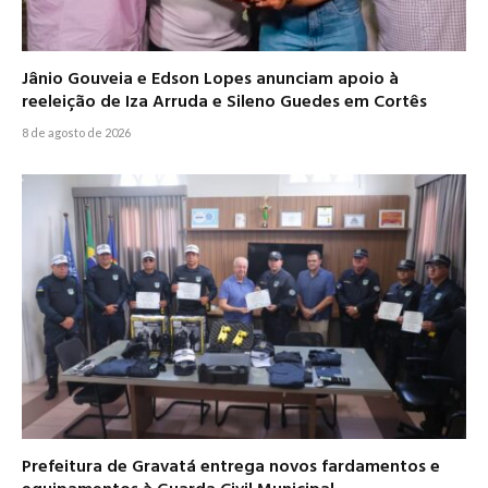
Jânio Gouveia e Edson Lopes anunciam apoio à
reeleição de Iza Arruda e Sileno Guedes em Cortês
8 de agosto de 2026
Prefeitura de Gravatá entrega novos fardamentos e