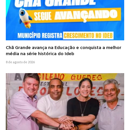
Chã Grande avança na Educação e conquista a melhor
média na série histórica do Ideb
8 de agosto de 2026