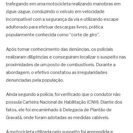
trafegando em uma motocicleta realizando manobras em
zigue-zague, conduzindo o veículo em velocidade
incompatível com a segurança da via e utilizando escape
adulterado para efetuar descargas livres, prática
popularmente conhecida como “corte de giro”.
Após tomar conhecimento das denúncias, os policiais
realizaram diligências e conseguiram localizar o suspeito nas
proximidades de um posto de combustíveis. Durante a
abordagem, o efetivo constatou as irregularidades
denunciadas pela população.
Ainda segundo a polícia, foi verificado que o condutor não
possuía Carteira Nacional de Habilitação (CNH). Diante dos
fatos, ele foi encaminhado à Delegacia de Plantão de
Gravatá, onde foram adotadas as medidas cabíveis.
A motocicleta utilizada pelo suspeito foi apreendida e