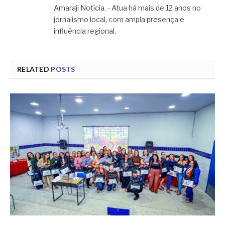
Amaraji Notícia. - Atua há mais de 12 anos no
jornalismo local, com ampla presença e
influência regional.
RELATED
POSTS