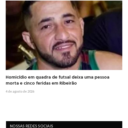
Homicídio em quadra de futsal deixa uma pessoa
morta e cinco feridas em Ribeirão
4 de agosto de 2026
NOSSAS REDES SOCIAIS