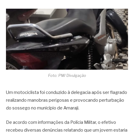
Foto: PM/ Divulgação
Um motociclista foi conduzido à delegacia após ser flagrado
realizando manobras perigosas e provocando perturbação
do sossego no município de Amaraji.
De acordo com informações da Polícia Militar, o efetivo
recebeu diversas denúncias relatando que um jovem estaria