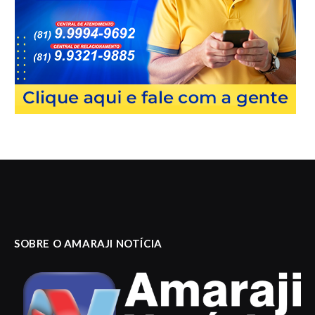
SOBRE O AMARAJI NOTÍCIA