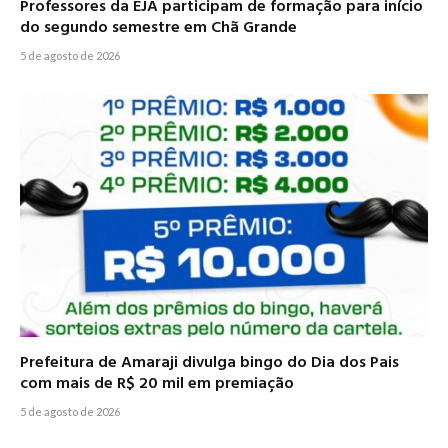
Professores da EJA participam de formação para início
do segundo semestre em Chã Grande
5 de agosto de 2026
Prefeitura de Amaraji divulga bingo do Dia dos Pais
com mais de R$ 20 mil em premiação
5 de agosto de 2026