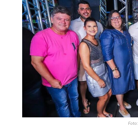
Foto: