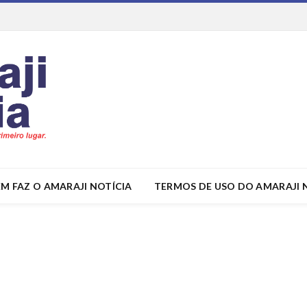
M FAZ O AMARAJI NOTÍCIA
TERMOS DE USO DO AMARAJI 