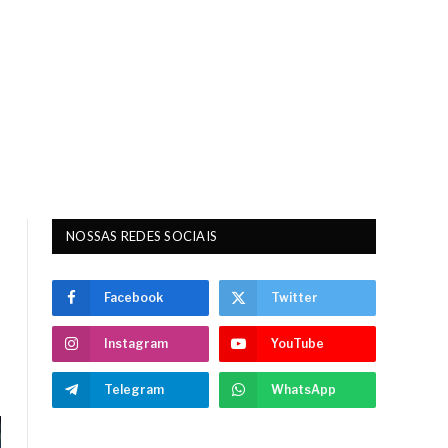
NOSSAS REDES SOCIAIS
Facebook
Twitter
Instagram
YouTube
Telegram
WhatsApp