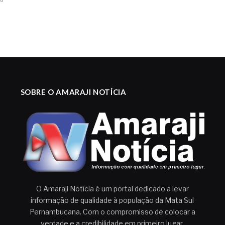
SOBRE O AMARAJI NOTÍCIA
O Amaraji Notícia é um portal dedicado a levar
informação de qualidade à população da Mata Sul
Pernambucana. Com o compromisso de colocar a
verdade e a credibilidade em primeiro lugar.