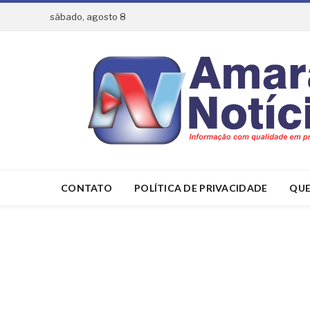
sábado, agosto 8
CONTATO
POLÍTICA DE PRIVACIDADE
QUE