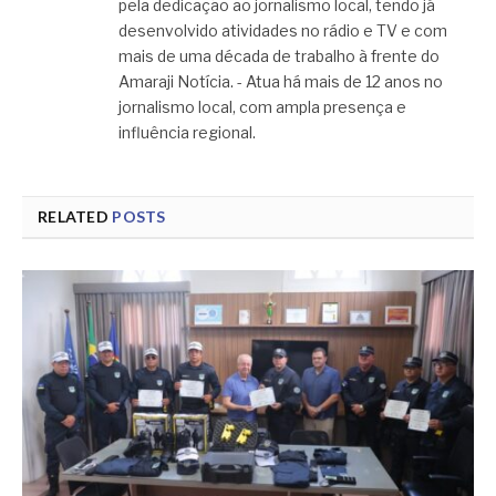
pela dedicação ao jornalismo local, tendo já
desenvolvido atividades no rádio e TV e com
mais de uma década de trabalho à frente do
Amaraji Notícia. - Atua há mais de 12 anos no
jornalismo local, com ampla presença e
influência regional.
RELATED
POSTS