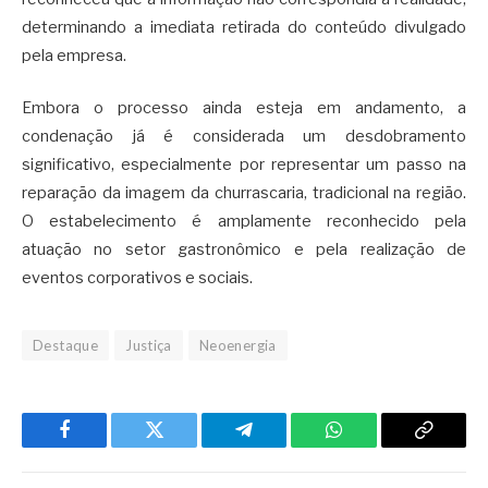
determinando a imediata retirada do conteúdo divulgado
pela empresa.
Embora o processo ainda esteja em andamento, a
condenação já é considerada um desdobramento
significativo, especialmente por representar um passo na
reparação da imagem da churrascaria, tradicional na região.
O estabelecimento é amplamente reconhecido pela
atuação no setor gastronômico e pela realização de
eventos corporativos e sociais.
Destaque
Justiça
Neoenergia
Facebook
Twitter
Telegram
WhatsApp
Copy
Link