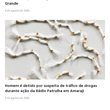
Grande
6 de agosto de 2026
Homem é detido por suspeita de tráfico de drogas
durante ação da Rádio Patrulha em Amaraji
6 de agosto de 2026