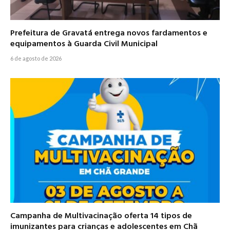
Prefeitura de Gravatá entrega novos fardamentos e
equipamentos à Guarda Civil Municipal
6 de agosto de 2026
Campanha de Multivacinação oferta 14 tipos de
imunizantes para crianças e adolescentes em Chã