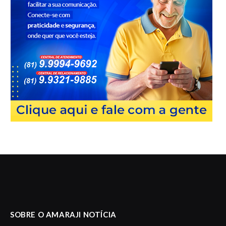
SOBRE O AMARAJI NOTÍCIA