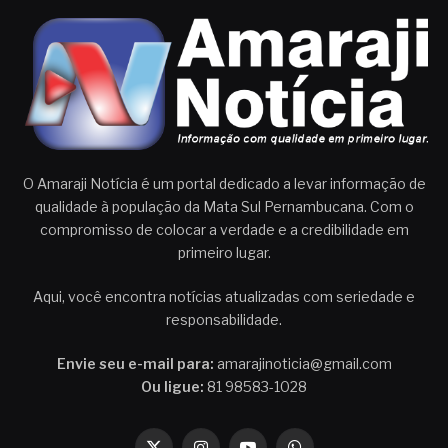
O Amaraji Notícia é um portal dedicado a levar informação de
qualidade à população da Mata Sul Pernambucana. Com o
compromisso de colocar a verdade e a credibilidade em
primeiro lugar.
Aqui, você encontra notícias atualizadas com seriedade e
responsabilidade.
Envie seu e-mail para:
amarajinoticia@gmail.com
Ou ligue:
81 98583-1028