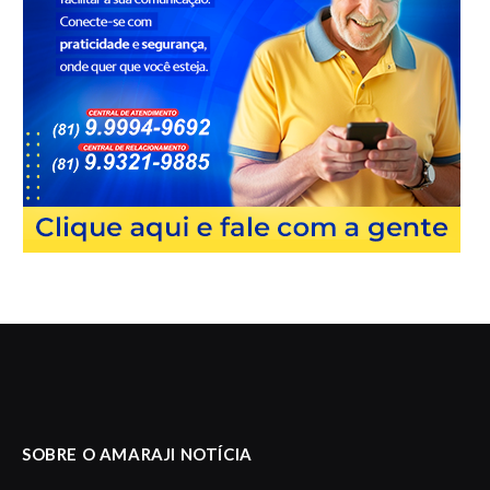
SOBRE O AMARAJI NOTÍCIA