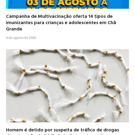
Campanha de Multivacinação oferta 14 tipos de
imunizantes para crianças e adolescentes em Chã
Grande
6 de agosto de 2026
Homem é detido por suspeita de tráfico de drogas