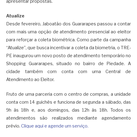
apresentar propostas.
Atualize
Desde fevereiro, Jaboatão dos Guararapes passou a contar
com mais uma opção de atendimento presencial ao eleitor
para reforçar a coleta biométrica. Como parte da campanha
“Atualize”, que busca incentivar a coleta da biometria, o TRE-
PE inaugurou um novo posto de atendimento temporário no
Shopping Guararapes, situado no bairro de Piedade. A
cidade também com conta com uma Central de
Atendimento ao Eleitor.
Fruto de uma parceria com o centro de compras, a unidade
conta com 14 guichês e funciona de segunda a sábado, das
9h às 18h e, aos domingos, das 12h às 18h. Todos os
atendimentos são realizados mediante agendamento
prévio.
Clique aqui e agende um serviço.