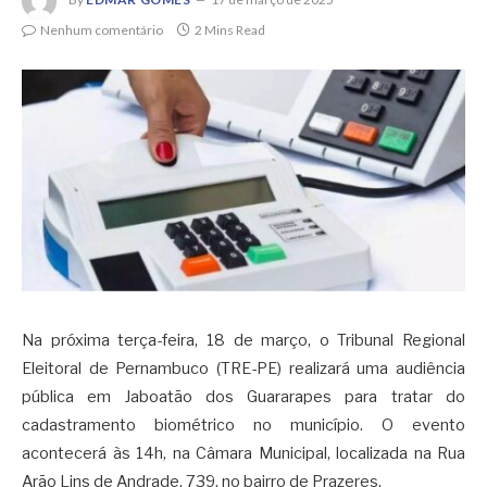
Nenhum comentário
2 Mins Read
Na próxima terça-feira, 18 de março, o Tribunal Regional
Eleitoral de Pernambuco (TRE-PE) realizará uma audiência
pública em Jaboatão dos Guararapes para tratar do
cadastramento biométrico no município. O evento
acontecerá às 14h, na Câmara Municipal, localizada na Rua
Arão Lins de Andrade, 739, no bairro de Prazeres.