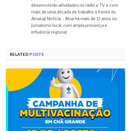
desenvolvido atividades no rádio e TV e com
mais de uma década de trabalho à frente do
Amaraji Notícia. - Atua há mais de 12 anos no
jornalismo local, com ampla presença e
influência regional.
RELATED
POSTS