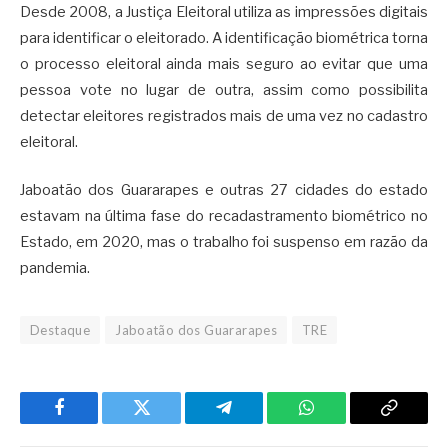
Desde 2008, a Justiça Eleitoral utiliza as impressões digitais
para identificar o eleitorado. A identificação biométrica torna
o processo eleitoral ainda mais seguro ao evitar que uma
pessoa vote no lugar de outra, assim como possibilita
detectar eleitores registrados mais de uma vez no cadastro
eleitoral.
Jaboatão dos Guararapes e outras 27 cidades do estado
estavam na última fase do recadastramento biométrico no
Estado, em 2020, mas o trabalho foi suspenso em razão da
pandemia.
Destaque
Jaboatão dos Guararapes
TRE
Facebook
Twitter
Telegram
WhatsApp
Copy