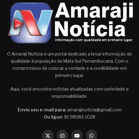
O Amaraji Notícia é um portal dedicado a levar informação de
qualidade à população da Mata Sul Pernambucana. Com o
compromisso de colocar a verdade e a credibilidade em
primeiro lugar.
Aqui, você encontra notícias atualizadas com seriedade e
responsabilidade.
Envie seu e-mail para:
amarajinoticia@gmail.com
Ou ligue:
81 98583-1028
X
Instagram
YouTube
WhatsApp