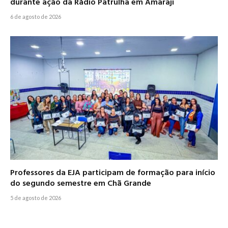
durante ação da Rádio Patrulha em Amaraji
6 de agosto de 2026
Professores da EJA participam de formação para início
do segundo semestre em Chã Grande
5 de agosto de 2026