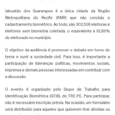
Jaboatão dos Guararapes é a única cidade da Região
Metropolitana do Recife (RMR) que não concluiu o
cadastramento biométrico. Ao todo, são 302.518 eleitoras e
eleitores sem biometria coletada, o equivalente a 61,86%
do eleitorado no município.
O objetivo da audiência é promover o debate em torno do
tema e ouvir a sociedade civil. Para isso, é importante a
participação de lideranças políticas, movimentos sociais,
imprensa e demais pessoas interessadas em contribuir com
a discussão.
O evento é organizado pelo Grupo de Trabalho para
Identificação Biométrica (GTIB), do TRE-PE. Para participar,
não é necessário inscrição prévia. Na ocasião, um formulário
será distribuído para aqueles que quiserem tirar dúvidas ou