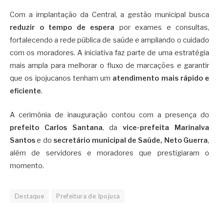
Com a implantação da Central, a gestão municipal busca
reduzir o tempo de espera
por exames e consultas,
fortalecendo a rede pública de saúde e ampliando o cuidado
com os moradores. A iniciativa faz parte de uma estratégia
mais ampla para melhorar o fluxo de marcações e garantir
que os ipojucanos tenham um
atendimento mais rápido e
eficiente
.
A cerimônia de inauguração contou com a presença do
prefeito Carlos Santana
, da
vice-prefeita Marinalva
Santos
e do
secretário municipal de Saúde, Neto Guerra
,
além de servidores e moradores que prestigiaram o
momento.
Destaque
Prefeitura de Ipojuca