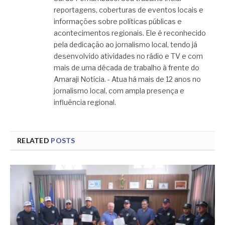
reportagens, coberturas de eventos locais e
informações sobre políticas públicas e
acontecimentos regionais. Ele é reconhecido
pela dedicação ao jornalismo local, tendo já
desenvolvido atividades no rádio e TV e com
mais de uma década de trabalho à frente do
Amaraji Notícia. - Atua há mais de 12 anos no
jornalismo local, com ampla presença e
influência regional.
RELATED
POSTS