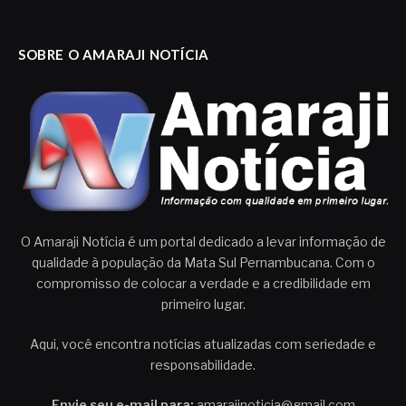
SOBRE O AMARAJI NOTÍCIA
O Amaraji Notícia é um portal dedicado a levar informação de
qualidade à população da Mata Sul Pernambucana. Com o
compromisso de colocar a verdade e a credibilidade em
primeiro lugar.
Aqui, você encontra notícias atualizadas com seriedade e
responsabilidade.
Envie seu e-mail para:
amarajinoticia@gmail.com