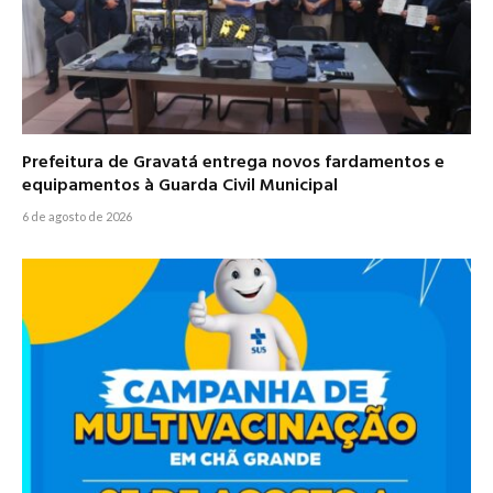
Prefeitura de Gravatá entrega novos fardamentos e
equipamentos à Guarda Civil Municipal
6 de agosto de 2026