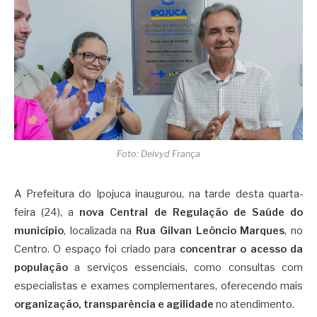
Foto: Deivyd França
A Prefeitura do Ipojuca inaugurou, na tarde desta quarta-
feira (24), a
nova Central de Regulação de Saúde do
município
, localizada na
Rua Gilvan Leôncio Marques
, no
Centro. O espaço foi criado para
concentrar o acesso da
população
a serviços essenciais, como consultas com
especialistas e exames complementares, oferecendo mais
organização, transparência e agilidade
no atendimento.