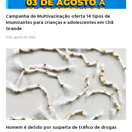
Campanha de Multivacinação oferta 14 tipos de
imunizantes para crianças e adolescentes em Chã
Grande
6 de agosto de 2026
Homem é detido por suspeita de tráfico de drogas