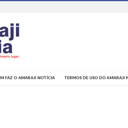
M FAZ O AMARAJI NOTÍCIA
TERMOS DE USO DO AMARAJI 