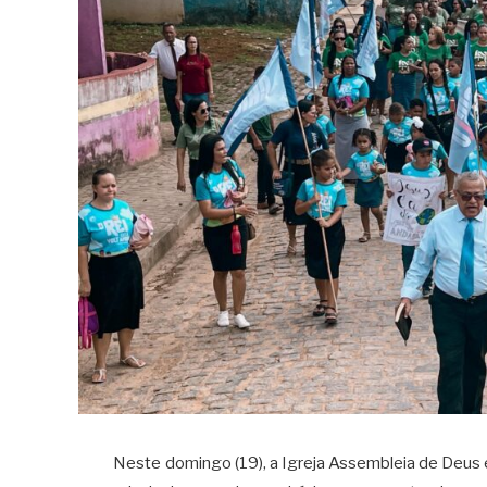
Neste domingo (19), a Igreja Assembleia de Deus