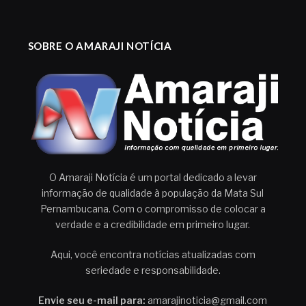
SOBRE O AMARAJI NOTÍCIA
O Amaraji Notícia é um portal dedicado a levar
informação de qualidade à população da Mata Sul
Pernambucana. Com o compromisso de colocar a
verdade e a credibilidade em primeiro lugar.
Aqui, você encontra notícias atualizadas com
seriedade e responsabilidade.
Envie seu e-mail para:
amarajinoticia@gmail.com