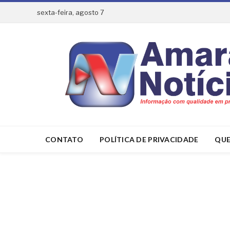
sexta-feira, agosto 7
CONTATO
POLÍTICA DE PRIVACIDADE
QUE