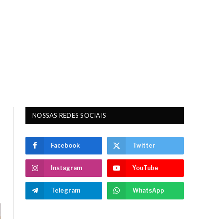
NOSSAS REDES SOCIAIS
Facebook
Twitter
Instagram
YouTube
Telegram
WhatsApp