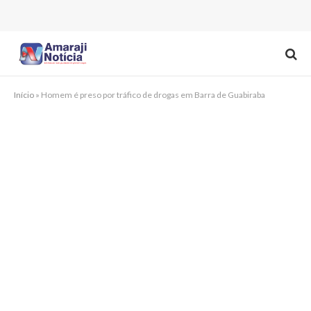
Início
»
Homem é preso por tráfico de drogas em Barra de Guabiraba