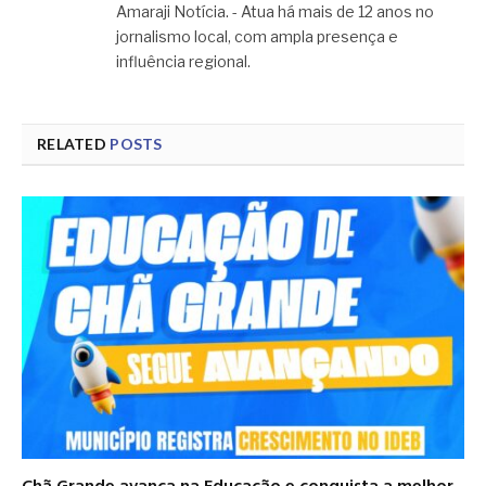
Amaraji Notícia. - Atua há mais de 12 anos no
jornalismo local, com ampla presença e
influência regional.
RELATED
POSTS