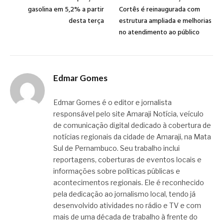
gasolina em 5,2% a partir
Cortês é reinaugurada com
desta terça
estrutura ampliada e melhorias
no atendimento ao público
Edmar Gomes
Edmar Gomes é o editor e jornalista
responsável pelo site Amaraji Notícia, veículo
de comunicação digital dedicado à cobertura de
notícias regionais da cidade de Amaraji, na Mata
Sul de Pernambuco. Seu trabalho inclui
reportagens, coberturas de eventos locais e
informações sobre políticas públicas e
acontecimentos regionais. Ele é reconhecido
pela dedicação ao jornalismo local, tendo já
desenvolvido atividades no rádio e TV e com
mais de uma década de trabalho à frente do