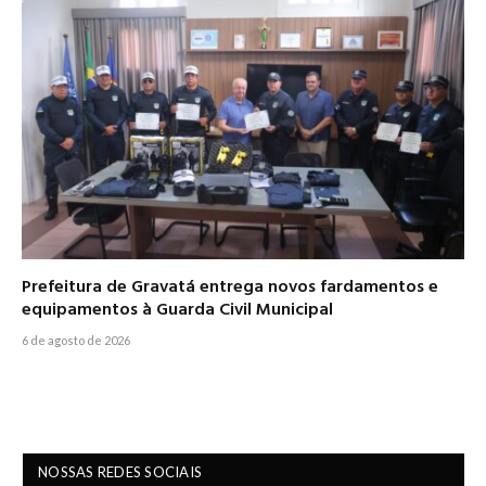
Prefeitura de Gravatá entrega novos fardamentos e
equipamentos à Guarda Civil Municipal
6 de agosto de 2026
NOSSAS REDES SOCIAIS