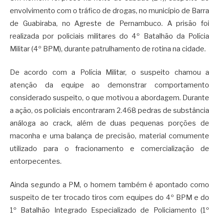
envolvimento com o tráfico de drogas, no município de Barra
de Guabiraba, no Agreste de Pernambuco. A prisão foi
realizada por policiais militares do 4º Batalhão da Polícia
Militar (4º BPM), durante patrulhamento de rotina na cidade.
De acordo com a Polícia Militar, o suspeito chamou a
atenção da equipe ao demonstrar comportamento
considerado suspeito, o que motivou a abordagem. Durante
a ação, os policiais encontraram 2.468 pedras de substância
análoga ao crack, além de duas pequenas porções de
maconha e uma balança de precisão, material comumente
utilizado para o fracionamento e comercialização de
entorpecentes.
Ainda segundo a PM, o homem também é apontado como
suspeito de ter trocado tiros com equipes do 4º BPM e do
1º Batalhão Integrado Especializado de Policiamento (1º