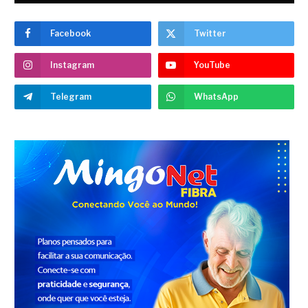
Facebook
Twitter
Instagram
YouTube
Telegram
WhatsApp