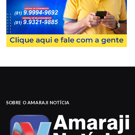
SOBRE O AMARAJI NOTÍCIA