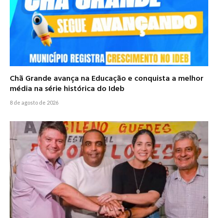
Chã Grande avança na Educação e conquista a melhor
média na série histórica do Ideb
8 de agosto de 2026