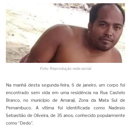
Foto: Reprodução rede social
Na manhã desta segunda-feira, 6 de janeiro, um corpo foi
encontrado sem vida em uma residência na Rua Castelo
Branco, no município de Amaraji, Zona da Mata Sul de
Pernambuco. A vítima foi identificada como Nadesio
Sebastião de Oliveira, de 35 anos, conhecido popularmente
como “Dedo”.