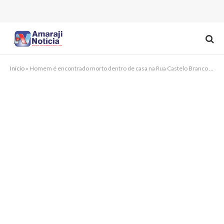
Início
»
Homem é encontrado morto dentro de casa na Rua Castelo Branco em Amaraji