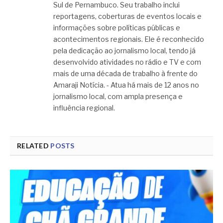
Sul de Pernambuco. Seu trabalho inclui
reportagens, coberturas de eventos locais e
informações sobre políticas públicas e
acontecimentos regionais. Ele é reconhecido
pela dedicação ao jornalismo local, tendo já
desenvolvido atividades no rádio e TV e com
mais de uma década de trabalho à frente do
Amaraji Notícia. - Atua há mais de 12 anos no
jornalismo local, com ampla presença e
influência regional.
RELATED
POSTS