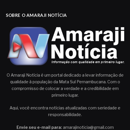
SOBRE O AMARAJI NOTÍCIA
O Amaraji Notícia é um portal dedicado a levar informação de
qualidade à população da Mata Sul Pernambucana. Com o
compromisso de colocar a verdade e a credibilidade em
primeiro lugar.
Aqui, você encontra notícias atualizadas com seriedade e
responsabilidade.
Envie seu e-mail para:
amarajinoticia@gmail.com