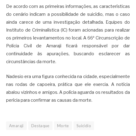
De acordo com as primeiras informações, as características
do cenário indicam a possibilidade de suicídio, mas o caso
ainda carece de uma investigação detalhada. Equipes do
Instituto de Criminalística (IC) foram acionadas para realizar
os primeiros levantamentos no local. A 66ª Circunscrição de
Polícia Civil de Amaraji ficará responsável por dar
continuidade às apurações, buscando esclarecer as
circunstâncias da morte.
Nadesio era uma figura conhecida na cidade, especialmente
nas rodas de capoeira, prática que ele exercia. A notícia
abalou vizinhos e amigos. A polícia aguarda os resultados da
perícia para confirmar as causas da morte.
Amaraji
Destaque
Morte
Suicídio