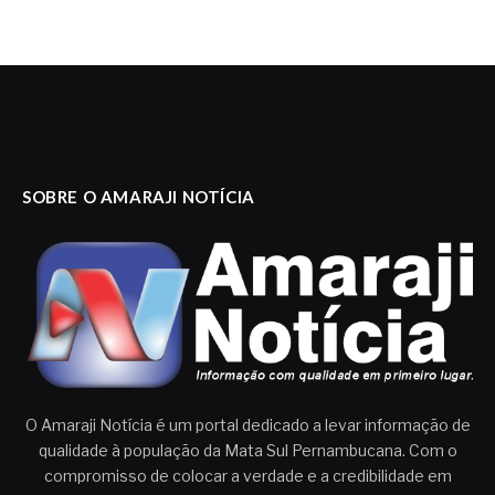
SOBRE O AMARAJI NOTÍCIA
O Amaraji Notícia é um portal dedicado a levar informação de
qualidade à população da Mata Sul Pernambucana. Com o
compromisso de colocar a verdade e a credibilidade em