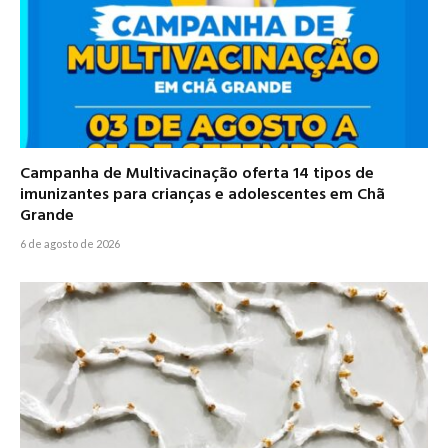
Campanha de Multivacinação oferta 14 tipos de
imunizantes para crianças e adolescentes em Chã
Grande
6 de agosto de 2026