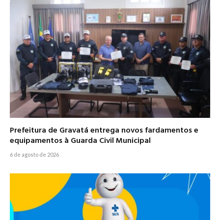
Prefeitura de Gravatá entrega novos fardamentos e
equipamentos à Guarda Civil Municipal
6 de agosto de 2026