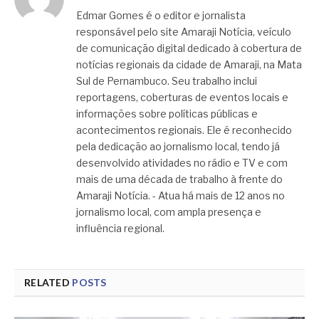
Edmar Gomes é o editor e jornalista
responsável pelo site Amaraji Notícia, veículo
de comunicação digital dedicado à cobertura de
notícias regionais da cidade de Amaraji, na Mata
Sul de Pernambuco. Seu trabalho inclui
reportagens, coberturas de eventos locais e
informações sobre políticas públicas e
acontecimentos regionais. Ele é reconhecido
pela dedicação ao jornalismo local, tendo já
desenvolvido atividades no rádio e TV e com
mais de uma década de trabalho à frente do
Amaraji Notícia. - Atua há mais de 12 anos no
jornalismo local, com ampla presença e
influência regional.
RELATED
POSTS