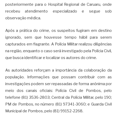
posteriormente para o Hospital Regional de Caruaru, onde
recebeu atendimento especializado e segue sob
observação médica.
Após a prática do crime, os suspeitos fugiram em destino
ignorado, sem que houvesse tempo hábil para serem
capturados em flagrante. A Polícia Militar realizou diligências
na região, enquanto o caso será investigado pela Polícia Civil,
que busca identificar e localizar os autores do crime.
As autoridades reforçam a importância da colaboração da
população. Informações que possam contribuir com as
investigações podem ser repassadas de forma anônima por
meio dos canais oficiais: Polícia Civil de Pombos, pelo
telefone (81) 3536-2803; Central da Polícia Militar, pelo 190;
PM de Pombos, no número (81) 97341-3060; e Guarda Civil
Municipal de Pombos, pelo (81) 99152-2268.