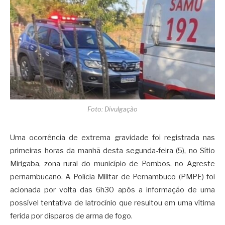
Foto: Divulgação
Uma ocorrência de extrema gravidade foi registrada nas
primeiras horas da manhã desta segunda-feira (5), no Sítio
Mirigaba, zona rural do município de Pombos, no Agreste
pernambucano. A Polícia Militar de Pernambuco (PMPE) foi
acionada por volta das 6h30 após a informação de uma
possível tentativa de latrocínio que resultou em uma vítima
ferida por disparos de arma de fogo.