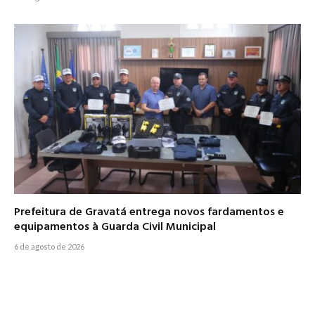
Prefeitura de Gravatá entrega novos fardamentos e
equipamentos à Guarda Civil Municipal
6 de agosto de 2026