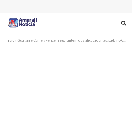
Início
»
Guarani e Camela vencem e garantem classificação antecipada no Chã-grandense