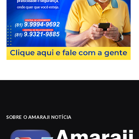
SOBRE O AMARAJI NOTÍCIA