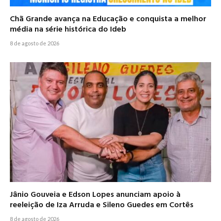
Chã Grande avança na Educação e conquista a melhor
média na série histórica do Ideb
8 de agosto de 2026
Jânio Gouveia e Edson Lopes anunciam apoio à
reeleição de Iza Arruda e Sileno Guedes em Cortês
8 de agosto de 2026