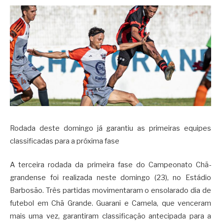
Rodada deste domingo já garantiu as primeiras equipes
classificadas para a próxima fase
A terceira rodada da primeira fase do Campeonato Chã-
grandense foi realizada neste domingo (23), no Estádio
Barbosão. Três partidas movimentaram o ensolarado dia de
futebol em Chã Grande. Guarani e Camela, que venceram
mais uma vez, garantiram classificação antecipada para a