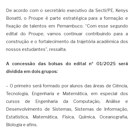
De acordo com o secretário executivo da Secti/PE, Kenys
Bonatti, o Proupe é parte estratégica para a formação e
fixação de talentos em Pernambuco. “Com esse segundo
edital do Proupe, vamos continuar contribuindo para a
construção e o fortalecimento da trajetória acadêmica dos
nossos estudantes”, ressalta.
A concessão das bolsas do edital nº 01/2025 será
dividida em dois grupos:
– O primeiro será formado por alunos das áreas de Ciência,
Tecnologia, Engenharia e Matemática, em especial dos
cursos de Engenharia da Computação, Análise e
Desenvolvimento de Sistemas, Sistemas de Informação,
Estatística, Matemática, Física, Química, Oceanografia,
Biologia e afins.