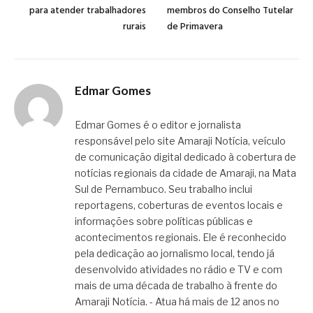
para atender trabalhadores
membros do Conselho Tutelar
rurais
de Primavera
Edmar Gomes
Edmar Gomes é o editor e jornalista
responsável pelo site Amaraji Notícia, veículo
de comunicação digital dedicado à cobertura de
notícias regionais da cidade de Amaraji, na Mata
Sul de Pernambuco. Seu trabalho inclui
reportagens, coberturas de eventos locais e
informações sobre políticas públicas e
acontecimentos regionais. Ele é reconhecido
pela dedicação ao jornalismo local, tendo já
desenvolvido atividades no rádio e TV e com
mais de uma década de trabalho à frente do
Amaraji Notícia. - Atua há mais de 12 anos no