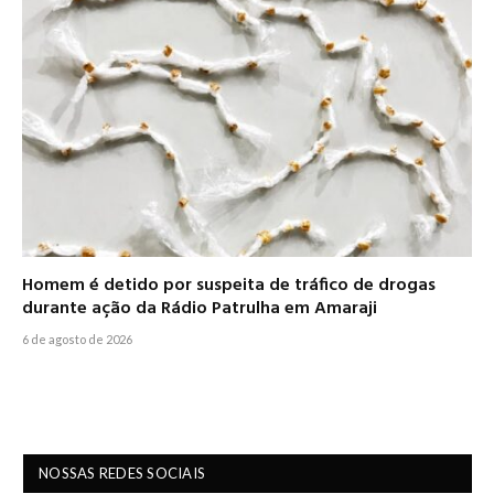
Homem é detido por suspeita de tráfico de drogas
durante ação da Rádio Patrulha em Amaraji
6 de agosto de 2026
NOSSAS REDES SOCIAIS