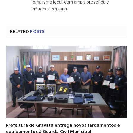
jornalismo local, com ampla presença e
influência regional.
RELATED
POSTS
Prefeitura de Gravatá entrega novos fardamentos e
equipamentos à Guarda Civil Municipal