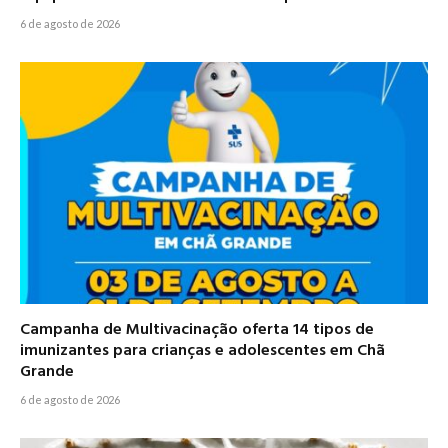
6 de agosto de 2026
Campanha de Multivacinação oferta 14 tipos de
imunizantes para crianças e adolescentes em Chã
Grande
6 de agosto de 2026