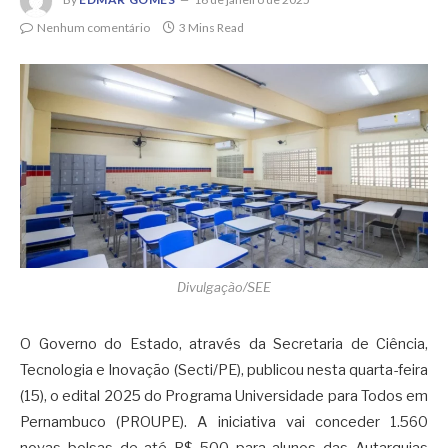
Nenhum comentário
3 Mins Read
Divulgação/SEE
O Governo do Estado, através da Secretaria de Ciência,
Tecnologia e Inovação (Secti/PE), publicou nesta quarta-feira
(15), o edital 2025 do Programa Universidade para Todos em
Pernambuco (PROUPE). A iniciativa vai conceder 1.560