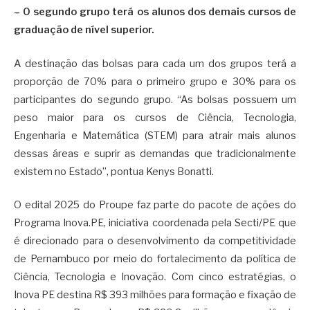
– O segundo grupo terá os alunos dos demais cursos de
graduação de nível superior.
A destinação das bolsas para cada um dos grupos terá a
proporção de 70% para o primeiro grupo e 30% para os
participantes do segundo grupo. “As bolsas possuem um
peso maior para os cursos de Ciência, Tecnologia,
Engenharia e Matemática (STEM) para atrair mais alunos
dessas áreas e suprir as demandas que tradicionalmente
existem no Estado”, pontua Kenys Bonatti.
O edital 2025 do Proupe faz parte do pacote de ações do
Programa Inova.PE, iniciativa coordenada pela Secti/PE que
é direcionado para o desenvolvimento da competitividade
de Pernambuco por meio do fortalecimento da política de
Ciência, Tecnologia e Inovação. Com cinco estratégias, o
Inova PE destina R$ 393 milhões para formação e fixação de