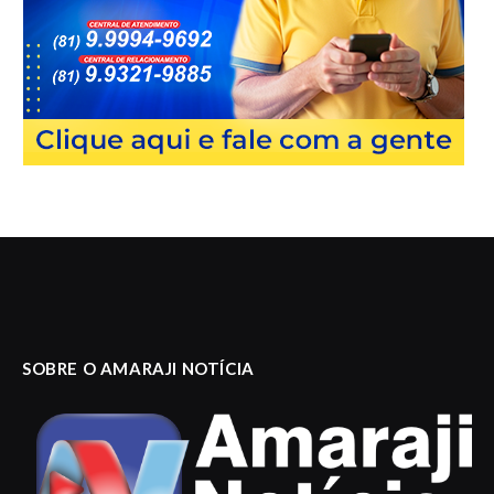
SOBRE O AMARAJI NOTÍCIA