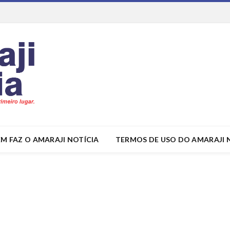
M FAZ O AMARAJI NOTÍCIA
TERMOS DE USO DO AMARAJI 