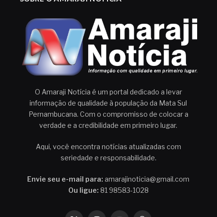
O Amaraji Notícia é um portal dedicado a levar
informação de qualidade à população da Mata Sul
Pernambucana. Com o compromisso de colocar a
verdade e a credibilidade em primeiro lugar.
Aqui, você encontra notícias atualizadas com
seriedade e responsabilidade.
Envie seu e-mail para:
amarajinoticia@gmail.com
Ou ligue:
81 98583-1028