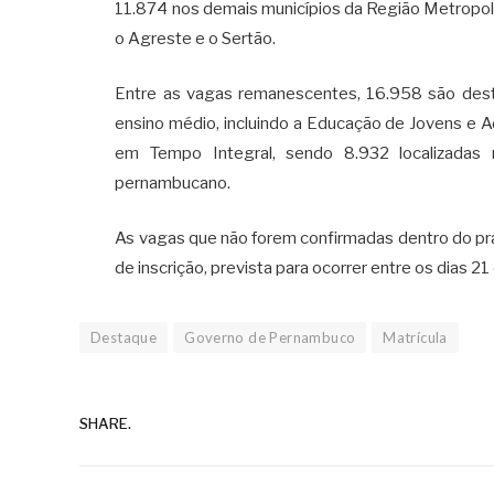
11.874 nos demais municípios da Região Metropolit
o Agreste e o Sertão.
Entre as vagas remanescentes, 16.958 são dest
ensino médio, incluindo a Educação de Jovens e 
em Tempo Integral, sendo 8.932 localizadas 
pernambucano.
As vagas que não forem confirmadas dentro do pr
de inscrição, prevista para ocorrer entre os dias 21 
Destaque
Governo de Pernambuco
Matrícula
SHARE.