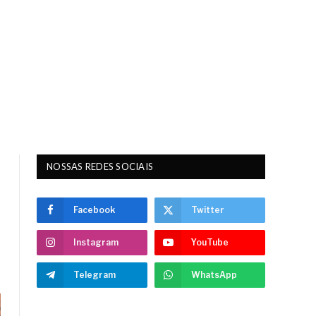
NOSSAS REDES SOCIAIS
Facebook
Twitter
Instagram
YouTube
Telegram
WhatsApp