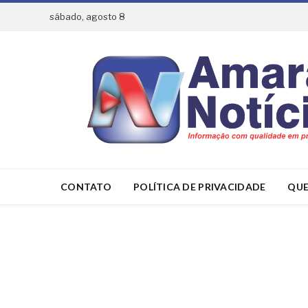
sábado, agosto 8
CONTATO
POLÍTICA DE PRIVACIDADE
QUE