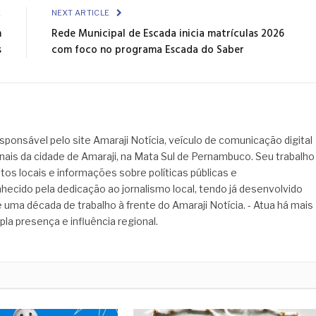
E
NEXT ARTICLE
m
Rede Municipal de Escada inicia matrículas 2026
s
com foco no programa Escada do Saber
sponsável pelo site Amaraji Notícia, veículo de comunicação digital
onais da cidade de Amaraji, na Mata Sul de Pernambuco. Seu trabalho
tos locais e informações sobre políticas públicas e
hecido pela dedicação ao jornalismo local, tendo já desenvolvido
 uma década de trabalho à frente do Amaraji Notícia. - Atua há mais
pla presença e influência regional.