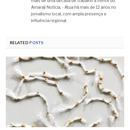
mais de uma década de trabalho à frente do
Amaraji Notícia. - Atua há mais de 12 anos no
jornalismo local, com ampla presença e
influência regional.
RELATED
POSTS