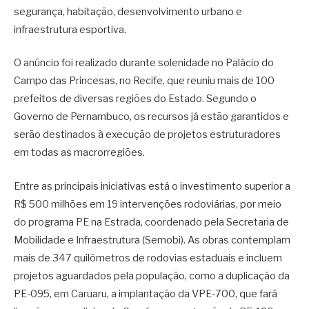
segurança, habitação, desenvolvimento urbano e
infraestrutura esportiva.
O anúncio foi realizado durante solenidade no Palácio do
Campo das Princesas, no Recife, que reuniu mais de 100
prefeitos de diversas regiões do Estado. Segundo o
Governo de Pernambuco, os recursos já estão garantidos e
serão destinados à execução de projetos estruturadores
em todas as macrorregiões.
Entre as principais iniciativas está o investimento superior a
R$ 500 milhões em 19 intervenções rodoviárias, por meio
do programa PE na Estrada, coordenado pela Secretaria de
Mobilidade e Infraestrutura (Semobi). As obras contemplam
mais de 347 quilômetros de rodovias estaduais e incluem
projetos aguardados pela população, como a duplicação da
PE-095, em Caruaru, a implantação da VPE-700, que fará