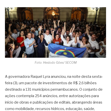
Foto: Hesíodo Góes/ SECOM
A governadora Raquel Lyra anunciou, na noite desta sexta-
feira (3), um pacote de investimentos de R$ 2,6 bilhões
destinado a 131 municípios pernambucanos. O conjunto de
ações contempla 254 anúncios, entre autorizações para
início de obras e publicações de editais, abrangendo áreas
como mobilidade, recursos hídricos, educação, saúde,