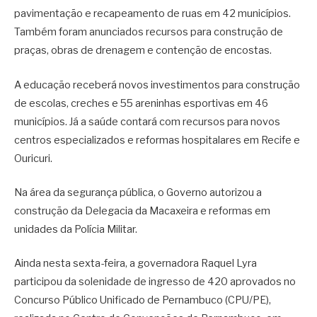
pavimentação e recapeamento de ruas em 42 municípios.
Também foram anunciados recursos para construção de
praças, obras de drenagem e contenção de encostas.
A educação receberá novos investimentos para construção
de escolas, creches e 55 areninhas esportivas em 46
municípios. Já a saúde contará com recursos para novos
centros especializados e reformas hospitalares em Recife e
Ouricuri.
Na área da segurança pública, o Governo autorizou a
construção da Delegacia da Macaxeira e reformas em
unidades da Polícia Militar.
Ainda nesta sexta-feira, a governadora Raquel Lyra
participou da solenidade de ingresso de 420 aprovados no
Concurso Público Unificado de Pernambuco (CPU/PE),