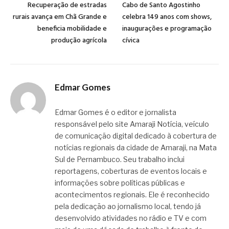
Recuperação de estradas
Cabo de Santo Agostinho
rurais avança em Chã Grande e
celebra 149 anos com shows,
beneficia mobilidade e
inaugurações e programação
produção agrícola
cívica
Edmar Gomes
Edmar Gomes é o editor e jornalista
responsável pelo site Amaraji Notícia, veículo
de comunicação digital dedicado à cobertura de
notícias regionais da cidade de Amaraji, na Mata
Sul de Pernambuco. Seu trabalho inclui
reportagens, coberturas de eventos locais e
informações sobre políticas públicas e
acontecimentos regionais. Ele é reconhecido
pela dedicação ao jornalismo local, tendo já
desenvolvido atividades no rádio e TV e com