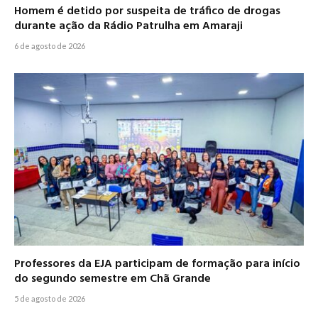
Homem é detido por suspeita de tráfico de drogas
durante ação da Rádio Patrulha em Amaraji
6 de agosto de 2026
Professores da EJA participam de formação para início
do segundo semestre em Chã Grande
5 de agosto de 2026