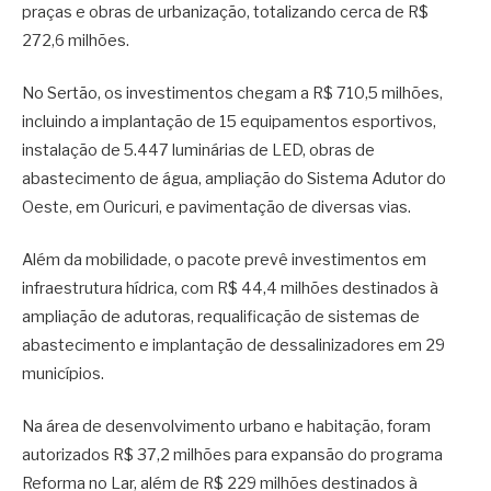
praças e obras de urbanização, totalizando cerca de R$
272,6 milhões.
No Sertão, os investimentos chegam a R$ 710,5 milhões,
incluindo a implantação de 15 equipamentos esportivos,
instalação de 5.447 luminárias de LED, obras de
abastecimento de água, ampliação do Sistema Adutor do
Oeste, em Ouricuri, e pavimentação de diversas vias.
Além da mobilidade, o pacote prevê investimentos em
infraestrutura hídrica, com R$ 44,4 milhões destinados à
ampliação de adutoras, requalificação de sistemas de
abastecimento e implantação de dessalinizadores em 29
municípios.
Na área de desenvolvimento urbano e habitação, foram
autorizados R$ 37,2 milhões para expansão do programa
Reforma no Lar, além de R$ 229 milhões destinados à