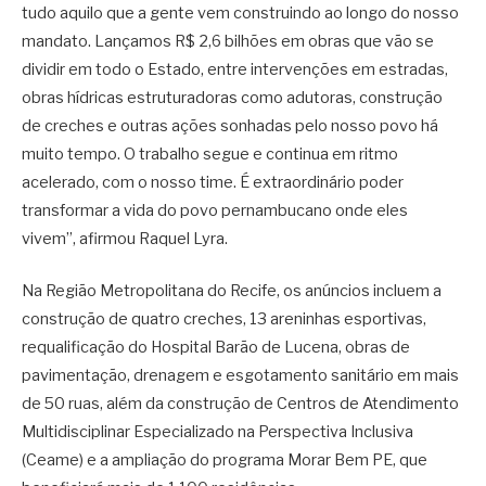
tudo aquilo que a gente vem construindo ao longo do nosso
mandato. Lançamos R$ 2,6 bilhões em obras que vão se
dividir em todo o Estado, entre intervenções em estradas,
obras hídricas estruturadoras como adutoras, construção
de creches e outras ações sonhadas pelo nosso povo há
muito tempo. O trabalho segue e continua em ritmo
acelerado, com o nosso time. É extraordinário poder
transformar a vida do povo pernambucano onde eles
vivem”, afirmou Raquel Lyra.
Na Região Metropolitana do Recife, os anúncios incluem a
construção de quatro creches, 13 areninhas esportivas,
requalificação do Hospital Barão de Lucena, obras de
pavimentação, drenagem e esgotamento sanitário em mais
de 50 ruas, além da construção de Centros de Atendimento
Multidisciplinar Especializado na Perspectiva Inclusiva
(Ceame) e a ampliação do programa Morar Bem PE, que