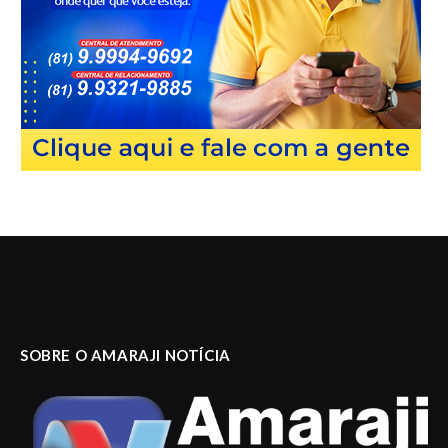
SOBRE O AMARAJI NOTÍCIA