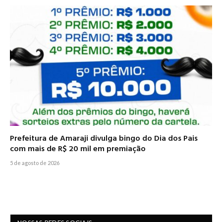
Prefeitura de Amaraji divulga bingo do Dia dos Pais
com mais de R$ 20 mil em premiação
5 de agosto de 2026