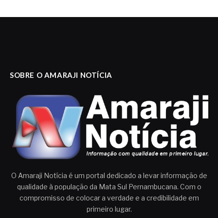
SOBRE O AMARAJI NOTÍCIA
O Amaraji Notícia é um portal dedicado a levar informação de
qualidade à população da Mata Sul Pernambucana. Com o
compromisso de colocar a verdade e a credibilidade em
primeiro lugar.