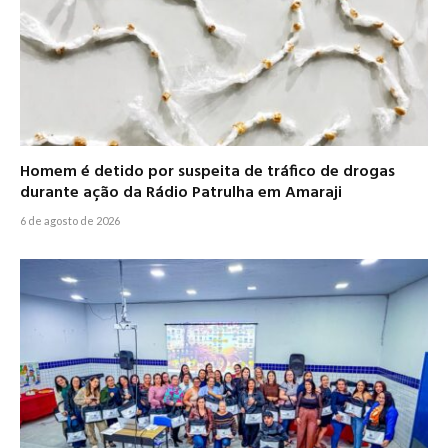
Homem é detido por suspeita de tráfico de drogas
durante ação da Rádio Patrulha em Amaraji
6 de agosto de 2026