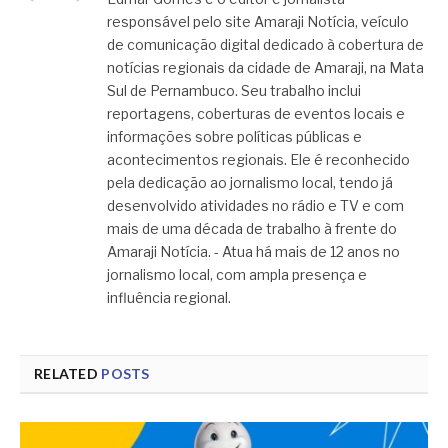
responsável pelo site Amaraji Notícia, veículo
de comunicação digital dedicado à cobertura de
notícias regionais da cidade de Amaraji, na Mata
Sul de Pernambuco. Seu trabalho inclui
reportagens, coberturas de eventos locais e
informações sobre políticas públicas e
acontecimentos regionais. Ele é reconhecido
pela dedicação ao jornalismo local, tendo já
desenvolvido atividades no rádio e TV e com
mais de uma década de trabalho à frente do
Amaraji Notícia. - Atua há mais de 12 anos no
jornalismo local, com ampla presença e
influência regional.
RELATED
POSTS