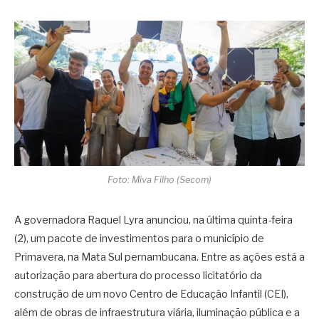
Foto: Miva Filho (Secom)
A governadora
Raquel Lyra
anunciou, na última quinta-feira
(2), um pacote de investimentos para o município de
Primavera
, na Mata Sul pernambucana. Entre as ações está a
autorização para abertura do processo licitatório da
construção de um novo Centro de Educação Infantil (CEI),
além de obras de infraestrutura viária, iluminação pública e a