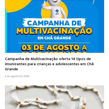
Campanha de Multivacinação oferta 14 tipos de
imunizantes para crianças e adolescentes em Chã
Grande
6 de agosto de 2026