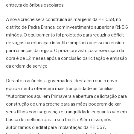
entrega de ônibus escolares.
A nova creche será construída às margens da PE-058, no
distrito de Pedra Branca, com investimento superior a R$ 5,6
milhões. O equipamento foi projetado para reduzir o déficit
de vagas na educação infantil e ampliar o acesso ao ensino
para crianças da região. O prazo previsto para execução da
obra é de 12 meses após a conclusão da licitação e emissão
da ordem de serviço.
Durante o anúncio, a governadora destacou que o novo
equipamento oferecerá mais tranquilidade às famílias.
“Autorizamos aqui em Primavera a abertura de licitação para
construção de uma creche para as mães poderem deixar
seus filhos com segurança e tranquilidade enquanto vão em
busca de melhoria para a sua família. Além disso, nós
autorizamos o edital para implantação da PE-067,