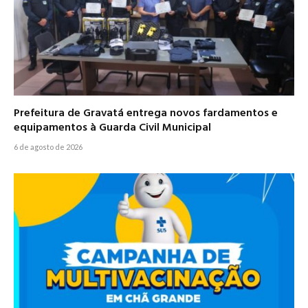
Prefeitura de Gravatá entrega novos fardamentos e
equipamentos à Guarda Civil Municipal
6 de agosto de 2026