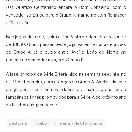
10h, Atlético Centenário encara o Bom Conselho, com o
vencedor seguindo para o Grupo, juntamente com Renascer
e Club León.
Nos jogos da tarde, Tipim e Boa Vista medem forças a partir
de 13h30. Quem passar neste jogo vai enfrentar as equipes
do Grupo A. Já o duelo entre Avaí e Leão do Norte vai
garantir ao vencedor a vaga no Grupo B.
A fase principal da Série B terá início na semana seguinte, no
dia 1º de fevereiro, com os jogos do Grupo A. Ao final da fase
de grupos, a semifinal vai definir os finalistas, que serão
também os times promovidos para a Série A do próximo ano
no futebol chã-grandense.
Destaque
Futebol
Prefeitura de Chã Grande