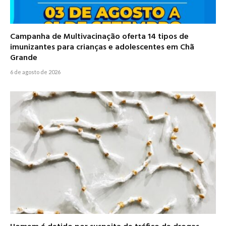
Campanha de Multivacinação oferta 14 tipos de
imunizantes para crianças e adolescentes em Chã
Grande
6 de agosto de 2026