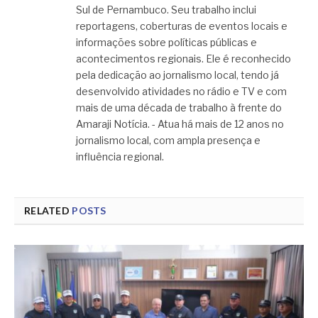
Sul de Pernambuco. Seu trabalho inclui
reportagens, coberturas de eventos locais e
informações sobre políticas públicas e
acontecimentos regionais. Ele é reconhecido
pela dedicação ao jornalismo local, tendo já
desenvolvido atividades no rádio e TV e com
mais de uma década de trabalho à frente do
Amaraji Notícia. - Atua há mais de 12 anos no
jornalismo local, com ampla presença e
influência regional.
RELATED
POSTS