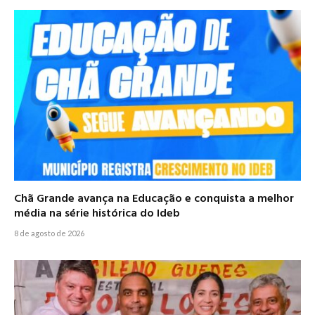
Chã Grande avança na Educação e conquista a melhor
média na série histórica do Ideb
8 de agosto de 2026