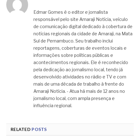
Edmar Gomes é o editor e jornalista
responsável pelo site Amaraji Notícia, veículo
de comunicação digital dedicado à cobertura de
notícias regionais da cidade de Amaraji, na Mata
Sul de Pernambuco. Seu trabalho inclui
reportagens, coberturas de eventos locais e
informações sobre políticas públicas e
acontecimentos regionais. Ele é reconhecido
pela dedicação ao jornalismo local, tendo já
desenvolvido atividades no rádio e TV e com
mais de uma década de trabalho à frente do
Amaraji Notícia. - Atua há mais de 12 anos no
jornalismo local, com ampla presença e
influência regional.
RELATED
POSTS