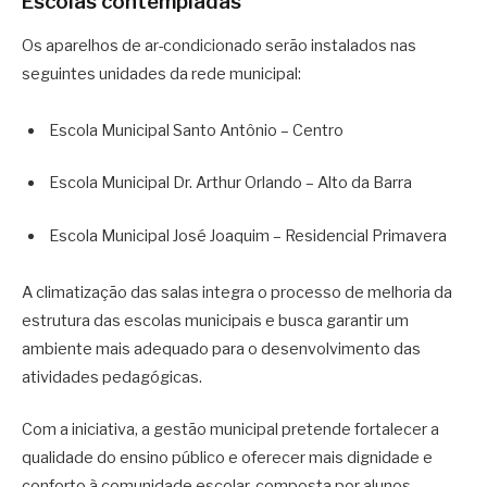
Escolas contempladas
Os aparelhos de ar-condicionado serão instalados nas
seguintes unidades da rede municipal:
Escola Municipal Santo Antônio – Centro
Escola Municipal Dr. Arthur Orlando – Alto da Barra
Escola Municipal José Joaquim – Residencial Primavera
A climatização das salas integra o processo de melhoria da
estrutura das escolas municipais e busca garantir um
ambiente mais adequado para o desenvolvimento das
atividades pedagógicas.
Com a iniciativa, a gestão municipal pretende fortalecer a
qualidade do ensino público e oferecer mais dignidade e
conforto à comunidade escolar, composta por alunos,