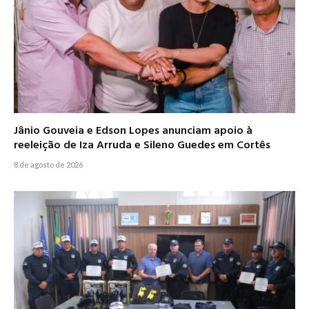
Jânio Gouveia e Edson Lopes anunciam apoio à
reeleição de Iza Arruda e Sileno Guedes em Cortês
8 de agosto de 2026