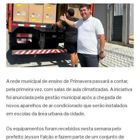
A rede municipal de ensino de
Primavera
passará a contar,
pela primeira vez, com salas de aula climatizadas. A iniciativa
foi anunciada pela gestão municipal após a chegada de
novos aparelhos de ar-condicionado que serão instalados
em escolas da área urbana da cidade.
Os equipamentos foram recebidos nesta semana pelo
prefeito
Jeyson Falcão
e fazem parte de um conjunto de