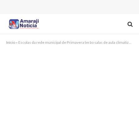
Início
»
Escolas da rede municipal de Primavera terão salas de aula climatizadas pela primeira vez