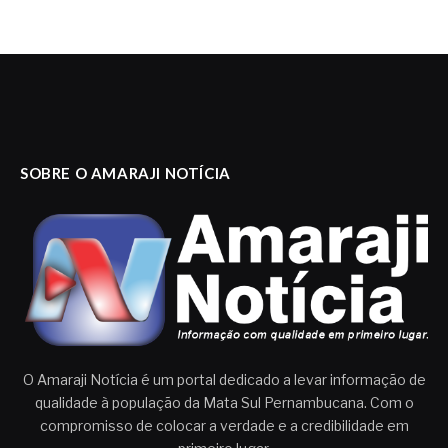
SOBRE O AMARAJI NOTÍCIA
O Amaraji Notícia é um portal dedicado a levar informação de
qualidade à população da Mata Sul Pernambucana. Com o
compromisso de colocar a verdade e a credibilidade em