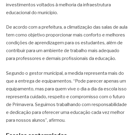
investimentos voltados à melhoria da infraestrutura
educacional do município.
De acordo com a prefeitura, a climatização das salas de aula
tem como objetivo proporcionar mais conforto e melhores
condições de aprendizagem para os estudantes, além de
contribuir para um ambiente de trabalho mais adequado
para professores e demais profissionais da educação.
Segundo o gestor municipal, a medida representa mais do
que a entrega de equipamentos. “Pode parecer apenas um
equipamento, mas para quem vive o dia a dia da escola isso
representa cuidado, respeito e compromisso com o futuro
de Primavera. Seguimos trabalhando com responsabilidade
e dedicação para oferecer uma educação cada vez melhor
para nossos alunos”, afirmou.