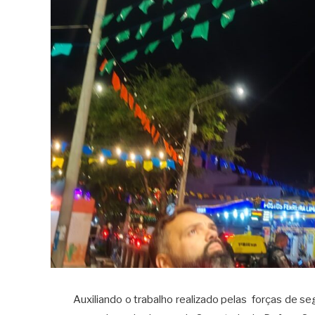
Auxiliando o trabalho realizado pelas forças de s