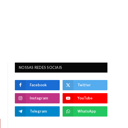
NOSSAS REDES SOCIAIS
Facebook
Twitter
Instagram
YouTube
Telegram
WhatsApp