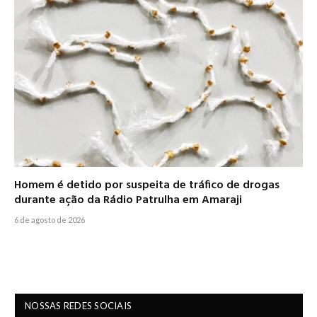
Homem é detido por suspeita de tráfico de drogas
durante ação da Rádio Patrulha em Amaraji
6 de agosto de 2026
NOSSAS REDES SOCIAIS