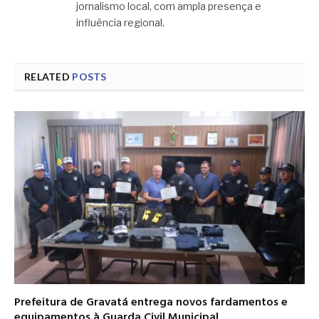
jornalismo local, com ampla presença e
influência regional.
RELATED
POSTS
Prefeitura de Gravatá entrega novos fardamentos e
equipamentos à Guarda Civil Municipal