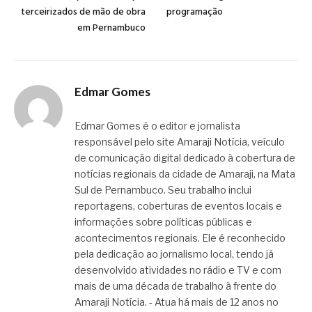
terceirizados de mão de obra
programação
em Pernambuco
Edmar Gomes
Edmar Gomes é o editor e jornalista
responsável pelo site Amaraji Notícia, veículo
de comunicação digital dedicado à cobertura de
notícias regionais da cidade de Amaraji, na Mata
Sul de Pernambuco. Seu trabalho inclui
reportagens, coberturas de eventos locais e
informações sobre políticas públicas e
acontecimentos regionais. Ele é reconhecido
pela dedicação ao jornalismo local, tendo já
desenvolvido atividades no rádio e TV e com
mais de uma década de trabalho à frente do
Amaraji Notícia. - Atua há mais de 12 anos no