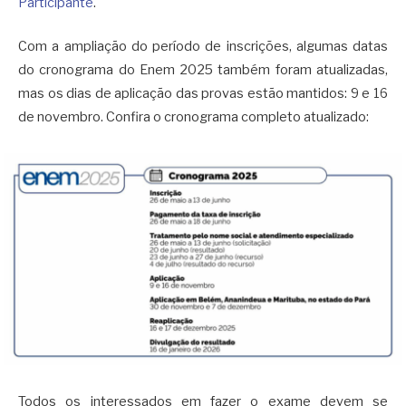
Participante
.
Com a ampliação do período de inscrições, a
lgumas
datas
do cronograma do Enem 2025 também foram atualizadas
,
mas os dias de aplicação das provas estão mantidos: 9 e 16
de novembro
. Confira
o cronograma completo atualizado
:
Todos os interessados em fazer o exame devem se