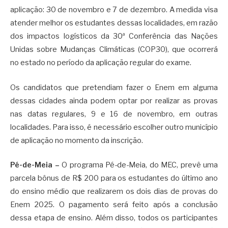
aplicação: 30 de novembro e 7 de dezembro. A medida visa
atender melhor os estudantes dessas localidades, em razão
dos impactos logísticos da 30ª Conferência das Nações
Unidas sobre Mudanças Climáticas (COP30), que ocorrerá
no estado no período da aplicação regular do exame.
Os candidatos que pretendiam fazer o Enem em alguma
dessas cidades ainda podem optar por realizar as provas
nas datas regulares, 9 e 16 de novembro, em outras
localidades. Para isso, é necessário escolher outro município
de aplicação no momento da inscrição.
Pé-de-Meia
–
O programa Pé-de-Meia, do MEC, prevê uma
parcela bônus de R$ 200 para os estudantes do último ano
do ensino médio que realizarem os dois dias de provas do
Enem 2025. O pagamento será feito após a conclusão
dessa etapa de ensino. Além disso, todos os participantes