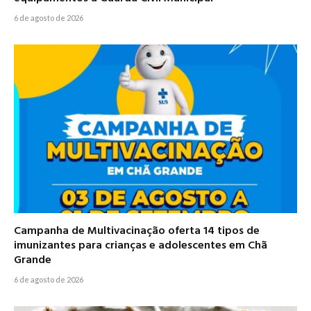
6 de agosto de 2026
Campanha de Multivacinação oferta 14 tipos de
imunizantes para crianças e adolescentes em Chã
Grande
6 de agosto de 2026