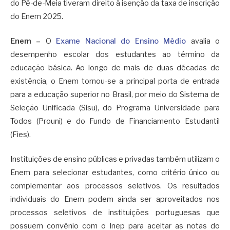
do Pé-de-Meia tiveram direito à isenção da taxa de inscrição
do Enem 2025.
Enem
–
O
Exame Nacional do Ensino Médio
avalia o
desempenho escolar dos estudantes ao término da
educação básica. Ao longo de mais de duas décadas de
existência, o Enem tornou-se a principal porta de entrada
para a educação superior no Brasil, por meio do Sistema de
Seleção Unificada (Sisu), do Programa Universidade para
Todos (Prouni) e do Fundo de Financiamento Estudantil
(Fies).
Instituições de ensino públicas e privadas também utilizam o
Enem para selecionar estudantes, como critério único ou
complementar aos processos seletivos. Os resultados
individuais do Enem podem ainda ser aproveitados nos
processos seletivos de instituições portuguesas que
possuem convênio com o Inep para aceitar as notas do