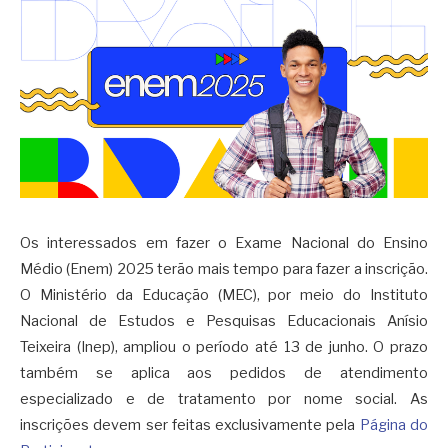
Os interessados em fazer o Exame Nacional do Ensino
Médio (Enem) 2025 terão
mais tempo
para
fazer a inscrição
.
O Ministério da Educação (MEC), por meio do Instituto
Nacional de Estudos e Pesquisas Educacionais Anísio
Teixeira (Inep), ampliou o p
eríodo
até
13 de junho. O
praz
o
também se aplica aos pedidos de atendimento
especializado e de tratamento por nome social. As
inscrições devem ser feitas exclusivamente pela
Página do