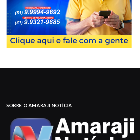
SOBRE O AMARAJI NOTÍCIA