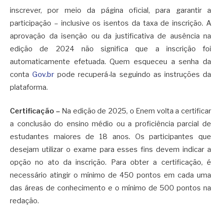
inscrever, por meio da página oficial, para garantir a
participação – inclusive os isentos da taxa de inscrição. A
aprovação da isenção ou da justificativa de ausência na
edição de 2024 não significa que a inscrição foi
automaticamente efetuada. Quem esqueceu a senha da
conta
Gov.br
pode recuperá-la seguindo as instruções da
plataforma.
Certificação
–
Na edição de 2025, o Enem volta a certificar
a conclusão do ensino médio ou a proficiência parcial de
estudantes maiores de 18 anos. Os participantes que
desejam utilizar o exame para esses fins devem indicar a
opção no ato da inscrição. Para obter a certificação, é
necessário atingir o mínimo de 450 pontos em cada uma
das áreas de conhecimento e o mínimo de 500 pontos na
redação.