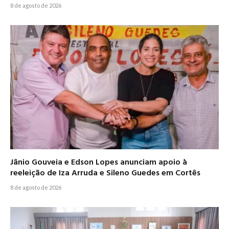
8 de agosto de 2026
Jânio Gouveia e Edson Lopes anunciam apoio à
reeleição de Iza Arruda e Sileno Guedes em Cortês
8 de agosto de 2026