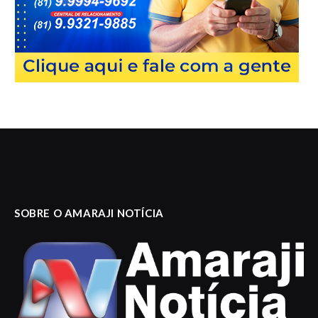
SOBRE O AMARAJI NOTÍCIA