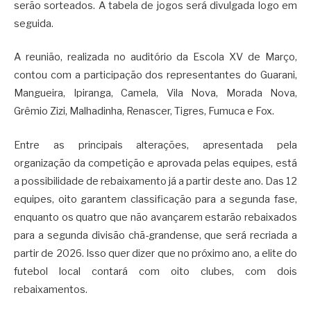
serão sorteados. A tabela de jogos será divulgada logo em
seguida.
A reunião, realizada no auditório da Escola XV de Março,
contou com a participação dos representantes do Guarani,
Mangueira, Ipiranga, Camela, Vila Nova, Morada Nova,
Grêmio Zizi, Malhadinha, Renascer, Tigres, Fumuca e Fox.
Entre as principais alterações, apresentada pela
organização da competição e aprovada pelas equipes, está
a possibilidade de rebaixamento já a partir deste ano. Das 12
equipes, oito garantem classificação para a segunda fase,
enquanto os quatro que não avançarem estarão rebaixados
para a segunda divisão chã-grandense, que será recriada a
partir de 2026. Isso quer dizer que no próximo ano, a elite do
futebol local contará com oito clubes, com dois
rebaixamentos.