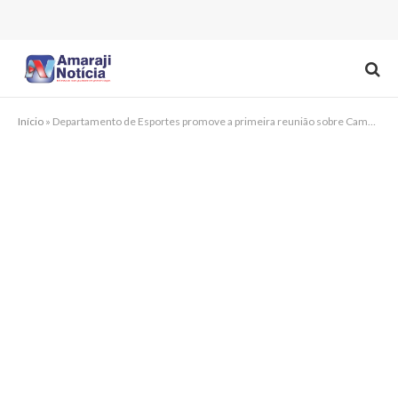
Início
»
Departamento de Esportes promove a primeira reunião sobre Campeonato Chã-grandense