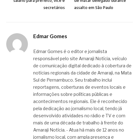
salário para prefeito, vice e
de matar delegado durante
secretários
assalto em São Paulo
Edmar Gomes
Edmar Gomes é o editor e jornalista
responsável pelo site Amaraji Notícia, veículo
de comunicação digital dedicado à cobertura de
notícias regionais da cidade de Amaraji, na Mata
Sul de Pernambuco. Seu trabalho inclui
reportagens, coberturas de eventos locais e
informações sobre políticas públicas e
acontecimentos regionais. Ele é reconhecido
pela dedicação ao jornalismo local, tendo já
desenvolvido atividades no rádio e TV e com
mais de uma década de trabalho à frente do
Amaraji Notícia. - Atua há mais de 12 anos no
jornalismo local, com ampla presença e