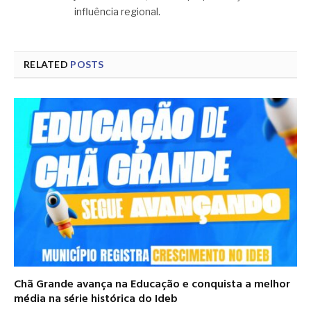
influência regional.
RELATED
POSTS
Chã Grande avança na Educação e conquista a melhor
média na série histórica do Ideb