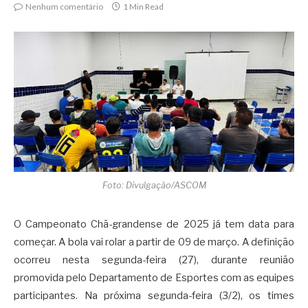
Nenhum comentário
1 Min Read
Foto: Divulgação/ASCOM
O Campeonato Chã-grandense de 2025 já tem data para
começar. A bola vai rolar a partir de 09 de março. A definição
ocorreu nesta segunda-feira (27), durante reunião
promovida pelo Departamento de Esportes com as equipes
participantes. Na próxima segunda-feira (3/2), os times