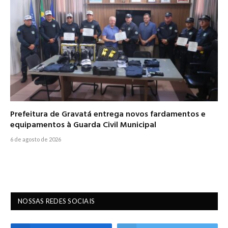
Prefeitura de Gravatá entrega novos fardamentos e
equipamentos à Guarda Civil Municipal
6 de agosto de 2026
NOSSAS REDES SOCIAIS