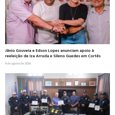
Jânio Gouveia e Edson Lopes anunciam apoio à
reeleição de Iza Arruda e Sileno Guedes em Cortês
8 de agosto de 2026