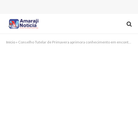
Início
»
Conselho Tutelar de Primavera aprimora conhecimento em encontro estadual