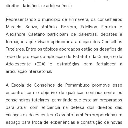
direitos da infância e adolescência.
Representando o município de Primavera, os conselheiros
Marcelo Souza, Antônio Bezerra, Edeilson Ferreira e
Alexandre Caetano participam de palestras, debates e
formações que visam aprimorar a atuação dos Conselhos
Tutelares. Entre os tópicos abordados estão os desafios da
rede de proteção, a aplicação do Estatuto da Criança e do
Adolescente (ECA) e estratégias para fortalecer a
articulação intersetorial.
A Escola de Conselhos de Pernambuco promove esse
encontro com o objetivo de qualificar continuamente os
conselheiros tutelares, garantindo que estejam preparados
para atuar com eficiência na defesa dos direitos das
crianças e adolescentes. O evento também proporciona um
espaço para troca de experiências e construção de novas