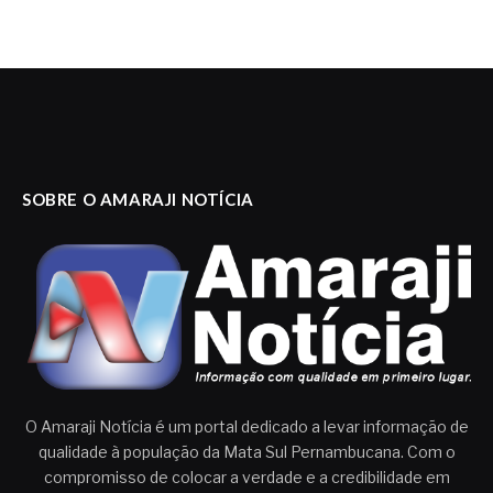
SOBRE O AMARAJI NOTÍCIA
O Amaraji Notícia é um portal dedicado a levar informação de
qualidade à população da Mata Sul Pernambucana. Com o
compromisso de colocar a verdade e a credibilidade em