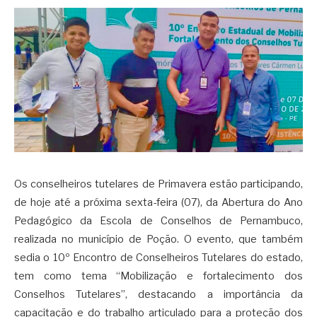
Os conselheiros tutelares de Primavera estão participando,
de hoje até a próxima sexta-feira (07), da Abertura do Ano
Pedagógico da Escola de Conselhos de Pernambuco,
realizada no município de Poção. O evento, que também
sedia o 10º Encontro de Conselheiros Tutelares do estado,
tem como tema “Mobilização e fortalecimento dos
Conselhos Tutelares”, destacando a importância da
capacitação e do trabalho articulado para a proteção dos