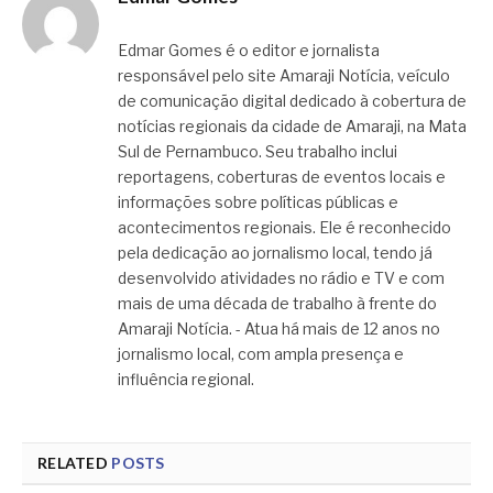
Edmar Gomes é o editor e jornalista
responsável pelo site Amaraji Notícia, veículo
de comunicação digital dedicado à cobertura de
notícias regionais da cidade de Amaraji, na Mata
Sul de Pernambuco. Seu trabalho inclui
reportagens, coberturas de eventos locais e
informações sobre políticas públicas e
acontecimentos regionais. Ele é reconhecido
pela dedicação ao jornalismo local, tendo já
desenvolvido atividades no rádio e TV e com
mais de uma década de trabalho à frente do
Amaraji Notícia. - Atua há mais de 12 anos no
jornalismo local, com ampla presença e
influência regional.
RELATED
POSTS