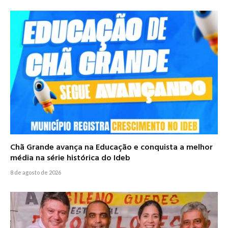
Chã Grande avança na Educação e conquista a melhor
média na série histórica do Ideb
8 de agosto de 2026