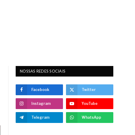
NOSSAS REDES SOCIAIS
Facebook
Twitter
Instagram
YouTube
Telegram
WhatsApp