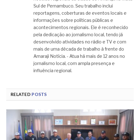
Sul de Pernambuco. Seu trabalho inclui
reportagens, coberturas de eventos locais e
informações sobre políticas públicas e
acontecimentos regionais. Ele é reconhecido
pela dedicação ao jornalismo local, tendo já
desenvolvido atividades no rádio e TV e com
mais de uma década de trabalho à frente do
Amaraji Notícia. - Atua há mais de 12 anos no
jornalismo local, com ampla presença e
influência regional.
RELATED
POSTS