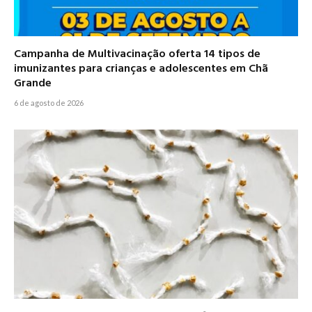
Campanha de Multivacinação oferta 14 tipos de
imunizantes para crianças e adolescentes em Chã
Grande
6 de agosto de 2026