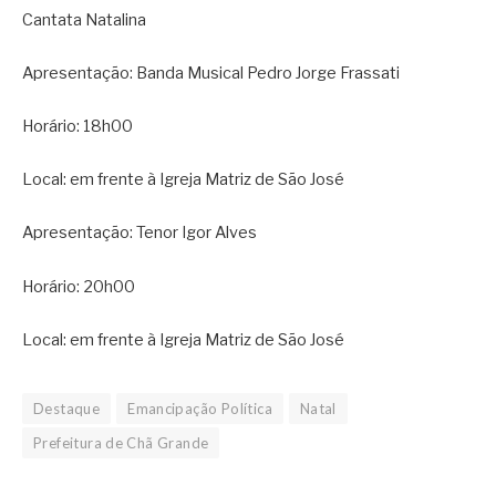
Cantata Natalina
Apresentação: Banda Musical Pedro Jorge Frassati
Horário: 18h00
Local: em frente à Igreja Matriz de São José
Apresentação: Tenor Igor Alves
Horário: 20h00
Local: em frente à Igreja Matriz de São José
Destaque
Emancipação Política
Natal
Prefeitura de Chã Grande