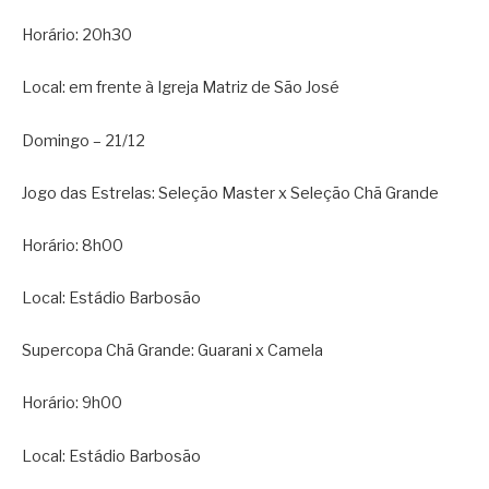
Horário: 20h30
Local: em frente à Igreja Matriz de São José
Domingo – 21/12
Jogo das Estrelas: Seleção Master x Seleção Chã Grande
Horário: 8h00
Local: Estádio Barbosão
Supercopa Chã Grande: Guarani x Camela
Horário: 9h00
Local: Estádio Barbosão