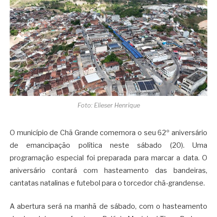
Foto: Elieser Henrique
O município de Chã Grande comemora o seu 62º aniversário
de emancipação política neste sábado (20). Uma
programação especial foi preparada para marcar a data. O
aniversário contará com hasteamento das bandeiras,
cantatas natalinas e futebol para o torcedor chã-grandense.
A abertura será na manhã de sábado, com o hasteamento