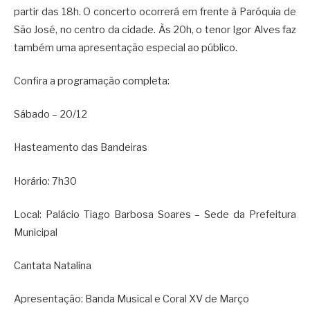
partir das 18h. O concerto ocorrerá em frente à Paróquia de
São José, no centro da cidade. Às 20h, o tenor Igor Alves faz
também uma apresentação especial ao público.
Confira a programação completa:
Sábado – 20/12
Hasteamento das Bandeiras
Horário: 7h30
Local: Palácio Tiago Barbosa Soares – Sede da Prefeitura
Municipal
Cantata Natalina
Apresentação: Banda Musical e Coral XV de Março