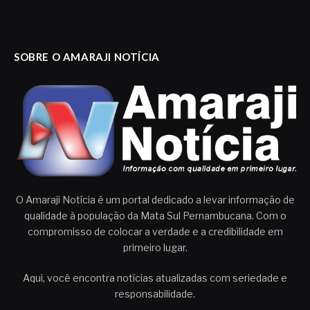
SOBRE O AMARAJI NOTÍCIA
O Amaraji Notícia é um portal dedicado a levar informação de
qualidade à população da Mata Sul Pernambucana. Com o
compromisso de colocar a verdade e a credibilidade em
primeiro lugar.
Aqui, você encontra notícias atualizadas com seriedade e
responsabilidade.