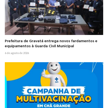
Prefeitura de Gravatá entrega novos fardamentos e
equipamentos à Guarda Civil Municipal
6 de agosto de 2026