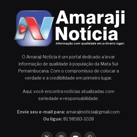
O Amaraji Notícia é um portal dedicado a levar
informação de qualidade à população da Mata Sul
Pernambucana. Com o compromisso de colocar a
verdade e a credibilidade em primeiro lugar.
Aqui, você encontra notícias atualizadas com
seriedade e responsabilidade.
Envie seu e-mail para:
amarajinoticia@gmail.com
Ou ligue:
81 98583-1028