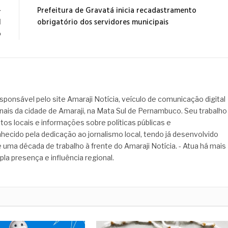
-
Prefeitura de Gravatá inicia recadastramento
l
obrigatório dos servidores municipais
o
sponsável pelo site Amaraji Notícia, veículo de comunicação digital
onais da cidade de Amaraji, na Mata Sul de Pernambuco. Seu trabalho
tos locais e informações sobre políticas públicas e
hecido pela dedicação ao jornalismo local, tendo já desenvolvido
 uma década de trabalho à frente do Amaraji Notícia. - Atua há mais
pla presença e influência regional.