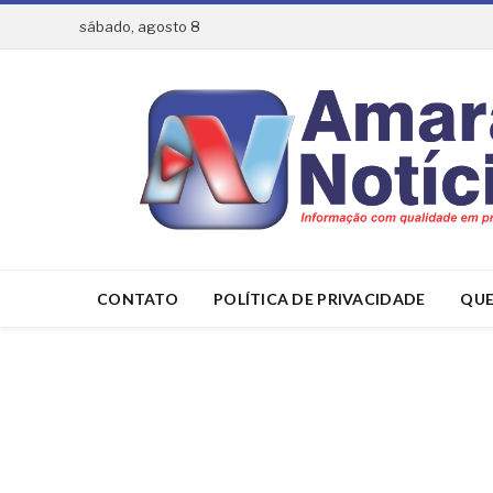
sábado, agosto 8
CONTATO
POLÍTICA DE PRIVACIDADE
QUE