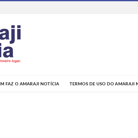
M FAZ O AMARAJI NOTÍCIA
TERMOS DE USO DO AMARAJI 