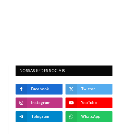
NOSSAS REDES SOCIAIS
Facebook
Twitter
Instagram
YouTube
Telegram
WhatsApp