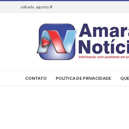
sábado, agosto 8
CONTATO
POLÍTICA DE PRIVACIDADE
QUE