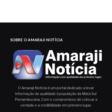
SOBRE O AMARAJI NOTÍCIA
O Amaraji Notícia é um portal dedicado a levar
informação de qualidade à população da Mata Sul
Pernambucana. Com o compromisso de colocar a
verdade e a credibilidade em primeiro lugar.