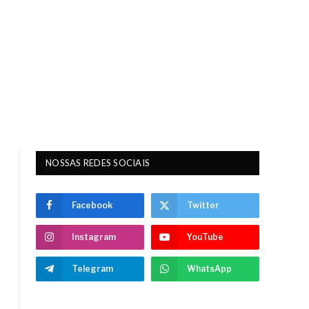
NOSSAS REDES SOCIAIS
Facebook
Twitter
Instagram
YouTube
Telegram
WhatsApp