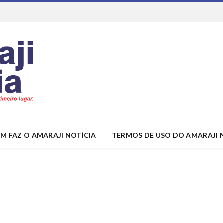
M FAZ O AMARAJI NOTÍCIA
TERMOS DE USO DO AMARAJI 