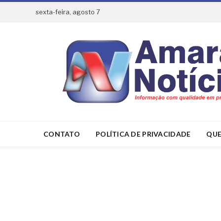
sexta-feira, agosto 7
CONTATO
POLÍTICA DE PRIVACIDADE
QUE