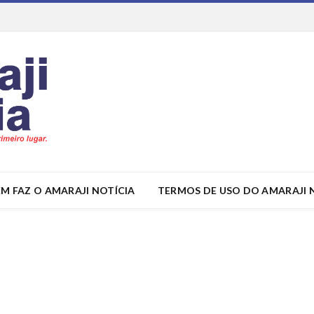
M FAZ O AMARAJI NOTÍCIA
TERMOS DE USO DO AMARAJI 