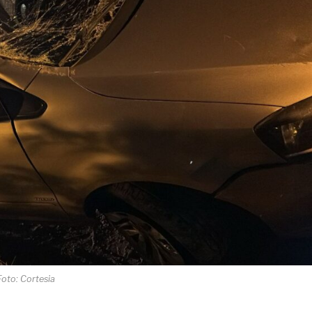
Foto: Cortesia