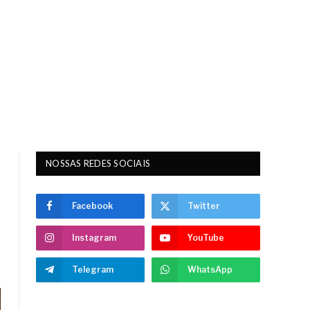
NOSSAS REDES SOCIAIS
Facebook
Twitter
Instagram
YouTube
Telegram
WhatsApp