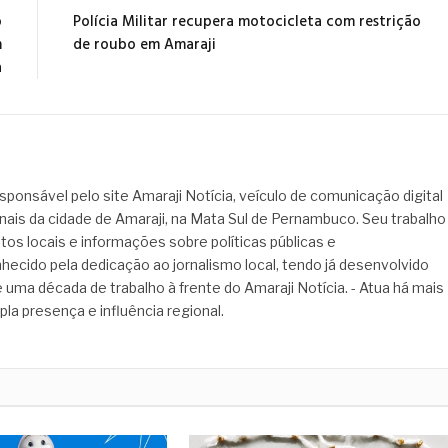
o
Polícia Militar recupera motocicleta com restrição
m
de roubo em Amaraji
a
sponsável pelo site Amaraji Notícia, veículo de comunicação digital
onais da cidade de Amaraji, na Mata Sul de Pernambuco. Seu trabalho
tos locais e informações sobre políticas públicas e
hecido pela dedicação ao jornalismo local, tendo já desenvolvido
 uma década de trabalho à frente do Amaraji Notícia. - Atua há mais
pla presença e influência regional.