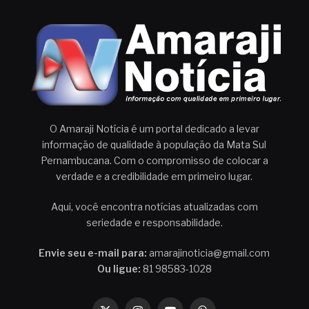
O Amaraji Notícia é um portal dedicado a levar
informação de qualidade à população da Mata Sul
Pernambucana. Com o compromisso de colocar a
verdade e a credibilidade em primeiro lugar.
Aqui, você encontra notícias atualizadas com
seriedade e responsabilidade.
Envie seu e-mail para:
amarajinoticia@gmail.com
Ou ligue:
81 98583-1028