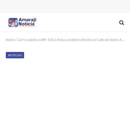
Início
»
Carro capota na BR-101 e deixa condutora ferida no Cabo de Santo Agostinho
NOTÍCIAS