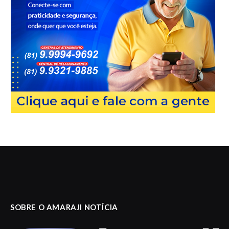
SOBRE O AMARAJI NOTÍCIA