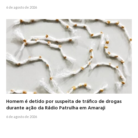
6 de agosto de 2026
Homem é detido por suspeita de tráfico de drogas
durante ação da Rádio Patrulha em Amaraji
6 de agosto de 2026