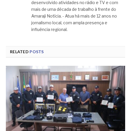
desenvolvido atividades no rádio e TV e com
mais de uma década de trabalho à frente do
Amaraji Notícia. - Atua há mais de 12 anos no
jornalismo local, com ampla presença e
influência regional.
RELATED
POSTS