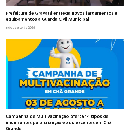
Prefeitura de Gravatá entrega novos fardamentos e
equipamentos à Guarda Civil Municipal
6 de agosto de 2026
Campanha de Multivacinação oferta 14 tipos de
imunizantes para crianças e adolescentes em Chã
Grande