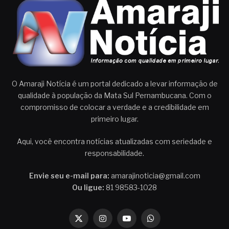
O Amaraji Notícia é um portal dedicado a levar informação de
qualidade à população da Mata Sul Pernambucana. Com o
compromisso de colocar a verdade e a credibilidade em
primeiro lugar.
Aqui, você encontra notícias atualizadas com seriedade e
responsabilidade.
Envie seu e-mail para:
amarajinoticia@gmail.com
Ou ligue:
81 98583-1028
X
Instagram
YouTube
WhatsApp