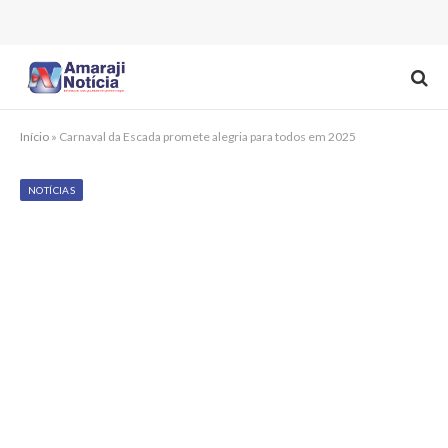
Início
»
Carnaval da Escada promete alegria para todos em 2025
NOTÍCIAS