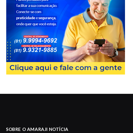
SOBRE O AMARAJI NOTÍCIA