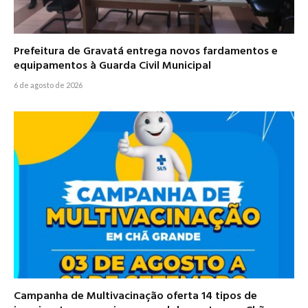
Prefeitura de Gravatá entrega novos fardamentos e
equipamentos à Guarda Civil Municipal
6 de agosto de 2026
Campanha de Multivacinação oferta 14 tipos de