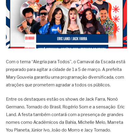
Com o tema “Alegria para Todos”, o Carnaval da Escada está
preparado para agitar a cidade de 1 a 5 de março. A prefeita
Mary Gouveia garantiu uma programação diversificada, com
atrações que prometem agradar a todos os públicos.
Entre os destaques estão os shows de Jack Farra, Nonô
Germano, Tornado do Brasil, Rogério Som e a sensação
Eric
Land. A festa também contará com a presença de grandes
nomes como Acadêmicos da Bahia, Michelle Melo, Marreta
You Planeta, Júnior Ivo, João do Morro e Jacy Tornado.