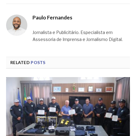
Paulo Fernandes
Jornalista e Publicitário. Especialista em
Assessoria de Imprensa e Jornalismo Digital.
RELATED
POSTS