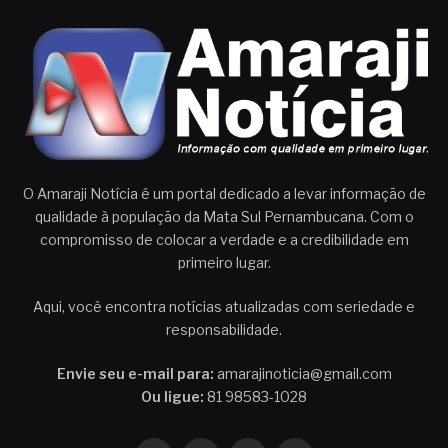
O Amaraji Notícia é um portal dedicado a levar informação de
qualidade à população da Mata Sul Pernambucana. Com o
compromisso de colocar a verdade e a credibilidade em
primeiro lugar.
Aqui, você encontra notícias atualizadas com seriedade e
responsabilidade.
Envie seu e-mail para:
amarajinoticia@gmail.com
Ou ligue:
81 98583-1028