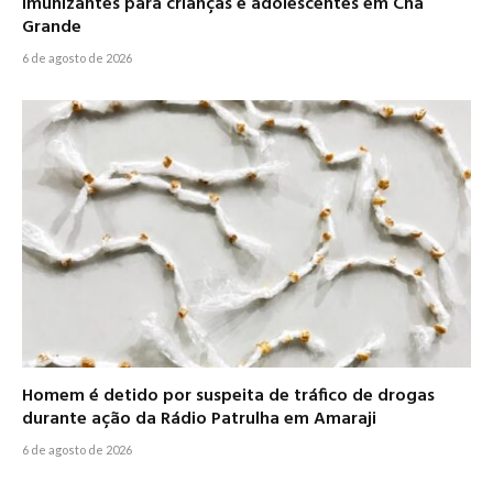
imunizantes para crianças e adolescentes em Chã
Grande
6 de agosto de 2026
Homem é detido por suspeita de tráfico de drogas
durante ação da Rádio Patrulha em Amaraji
6 de agosto de 2026