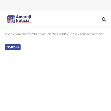
Início
»
Caminhão tomba e bloqueia faixa da BR-232 em Vitória de Santo Antão
NOTÍCIAS