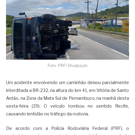
Foto: PRF/ Divulgação
Um acidente envolvendo um caminhão deixou parcialmente
interditada a BR-232, na altura do km 41, em Vitória de Santo
Antão, na Zona da Mata Sul de Pernambuco, na manhã desta
sexta-feira (29). O veículo tombou no sentido Recife,
causando lentidão no tráfego da rodovia.
De acordo com a Polícia Rodoviária Federal (PRF), o