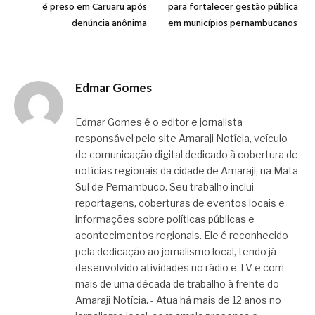
é preso em Caruaru após
para fortalecer gestão pública
denúncia anônima
em municípios pernambucanos
Edmar Gomes
Edmar Gomes é o editor e jornalista
responsável pelo site Amaraji Notícia, veículo
de comunicação digital dedicado à cobertura de
notícias regionais da cidade de Amaraji, na Mata
Sul de Pernambuco. Seu trabalho inclui
reportagens, coberturas de eventos locais e
informações sobre políticas públicas e
acontecimentos regionais. Ele é reconhecido
pela dedicação ao jornalismo local, tendo já
desenvolvido atividades no rádio e TV e com
mais de uma década de trabalho à frente do
Amaraji Notícia. - Atua há mais de 12 anos no