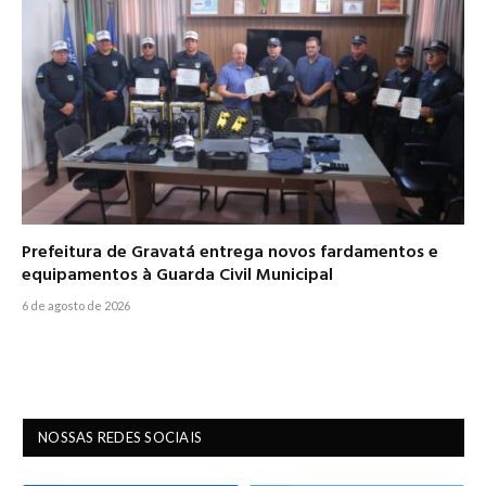
Prefeitura de Gravatá entrega novos fardamentos e
equipamentos à Guarda Civil Municipal
6 de agosto de 2026
NOSSAS REDES SOCIAIS