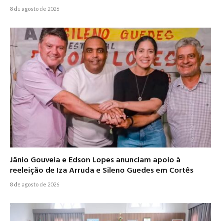
8 de agosto de 2026
Jânio Gouveia e Edson Lopes anunciam apoio à
reeleição de Iza Arruda e Sileno Guedes em Cortês
8 de agosto de 2026