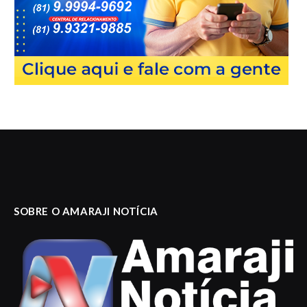
SOBRE O AMARAJI NOTÍCIA