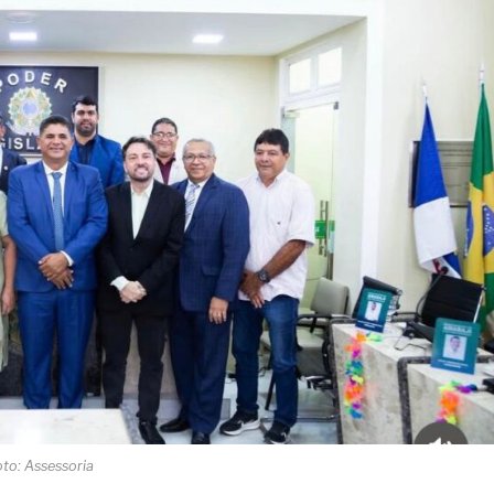
oto: Assessoria