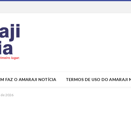
M FAZ O AMARAJI NOTÍCIA
TERMOS DE USO DO AMARAJI 
s de 2026