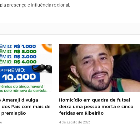
pla presença e influência regional.
e Amaraji divulga
Homicídio em quadra de futsal
 dos Pais com mais de
deixa uma pessoa morta e cinco
m premiação
feridas em Ribeirão
26
4 de agosto de 2026