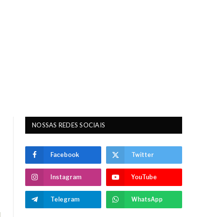
NOSSAS REDES SOCIAIS
Facebook
Twitter
Instagram
YouTube
Telegram
WhatsApp