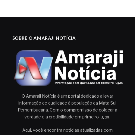
SOBRE O AMARAJI NOTÍCIA
O Amaraji Notícia é um portal dedicado a levar
informação de qualidade à população da Mata Sul
Pernambucana. Com o compromisso de colocar a
verdade e a credibilidade em primeiro lugar.
Aqui, você encontra notícias atualizadas com