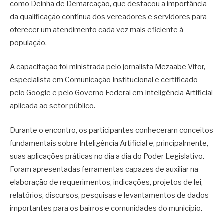
como Deinha de Demarcação, que destacou a importância
da qualificação contínua dos vereadores e servidores para
oferecer um atendimento cada vez mais eficiente à
população.
A capacitação foi ministrada pelo jornalista Mezaabe Vitor,
especialista em Comunicação Institucional e certificado
pelo Google e pelo Governo Federal em Inteligência Artificial
aplicada ao setor público.
Durante o encontro, os participantes conheceram conceitos
fundamentais sobre Inteligência Artificial e, principalmente,
suas aplicações práticas no dia a dia do Poder Legislativo.
Foram apresentadas ferramentas capazes de auxiliar na
elaboração de requerimentos, indicações, projetos de lei,
relatórios, discursos, pesquisas e levantamentos de dados
importantes para os bairros e comunidades do município.