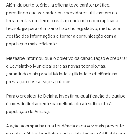
Além da parte teórica, a oficina teve caráter prático,
permitindo que vereadores e servidores utilizassem as
ferramentas em tempo real, aprendendo como aplicar a
tecnologia para otimizar o trabalho legislativo, melhorar a
gestão das informações e tornar a comunicação com a
população mais eficiente.
Mezaabe informou que o objetivo da capacitação é preparar
o Legislativo Municipal para as novas tecnologias,
garantindo mais produtividade, agilidade e eficiência na
prestação dos serviços públicos.
Para o presidente Deinha, investir na qualificação da equipe
é investir diretamente na melhoria do atendimento à
população de Amaraji.
A ação acompanha uma tendência cada vez mais presente
no setor público brasileiro, onde a Inteligência Artificial vem