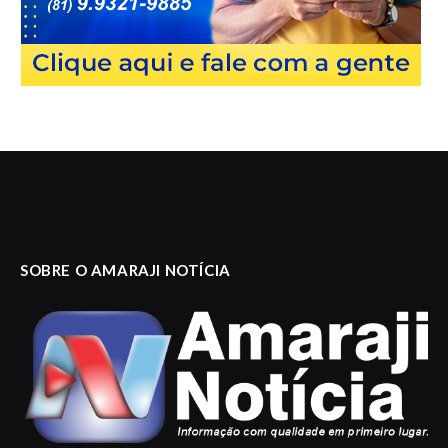
SOBRE O AMARAJI NOTÍCIA