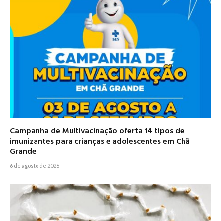
Campanha de Multivacinação oferta 14 tipos de
imunizantes para crianças e adolescentes em Chã
Grande
6 de agosto de 2026