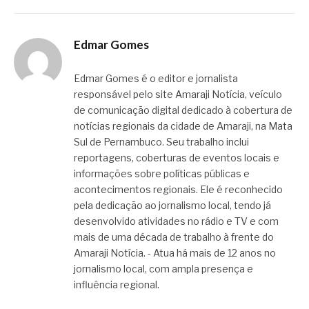
Edmar Gomes
Edmar Gomes é o editor e jornalista
responsável pelo site Amaraji Notícia, veículo
de comunicação digital dedicado à cobertura de
notícias regionais da cidade de Amaraji, na Mata
Sul de Pernambuco. Seu trabalho inclui
reportagens, coberturas de eventos locais e
informações sobre políticas públicas e
acontecimentos regionais. Ele é reconhecido
pela dedicação ao jornalismo local, tendo já
desenvolvido atividades no rádio e TV e com
mais de uma década de trabalho à frente do
Amaraji Notícia. - Atua há mais de 12 anos no
jornalismo local, com ampla presença e
influência regional.