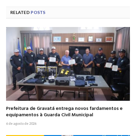
RELATED
POSTS
Prefeitura de Gravatá entrega novos fardamentos e
equipamentos à Guarda Civil Municipal
6 de agosto de 2026