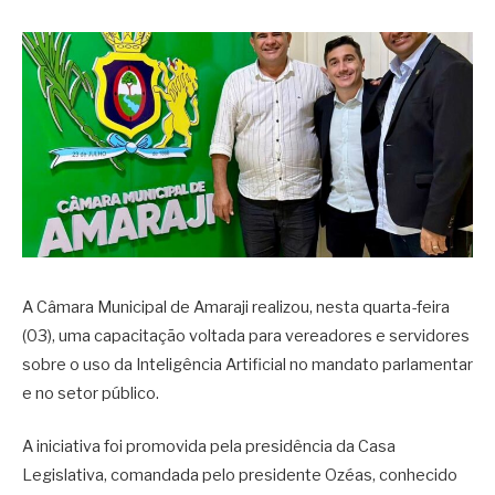
A Câmara Municipal de Amaraji realizou, nesta quarta-feira
(03), uma capacitação voltada para vereadores e servidores
sobre o uso da Inteligência Artificial no mandato parlamentar
e no setor público.
A iniciativa foi promovida pela presidência da Casa
Legislativa, comandada pelo presidente Ozéas, conhecido