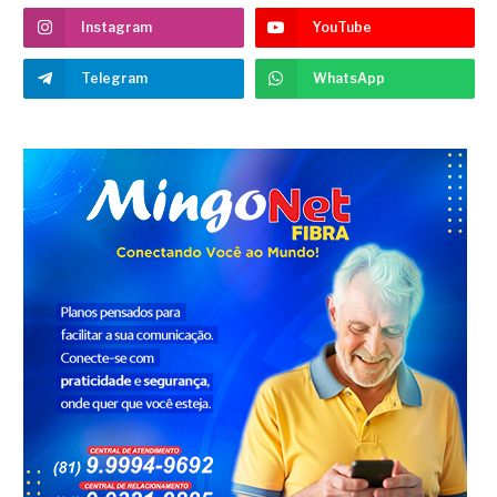
Instagram
YouTube
Telegram
WhatsApp