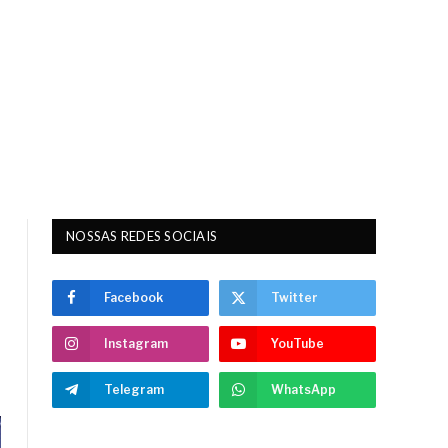
NOSSAS REDES SOCIAIS
Facebook
Twitter
Instagram
YouTube
Telegram
WhatsApp