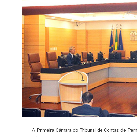
A Primeira Câmara do Tribunal de Contas de Per