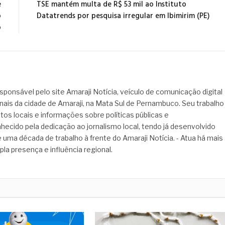
e
TSE mantém multa de R$ 53 mil ao Instituto
o
Datatrends por pesquisa irregular em Ibimirim (PE)
o
sponsável pelo site Amaraji Notícia, veículo de comunicação digital
onais da cidade de Amaraji, na Mata Sul de Pernambuco. Seu trabalho
tos locais e informações sobre políticas públicas e
hecido pela dedicação ao jornalismo local, tendo já desenvolvido
 uma década de trabalho à frente do Amaraji Notícia. - Atua há mais
pla presença e influência regional.