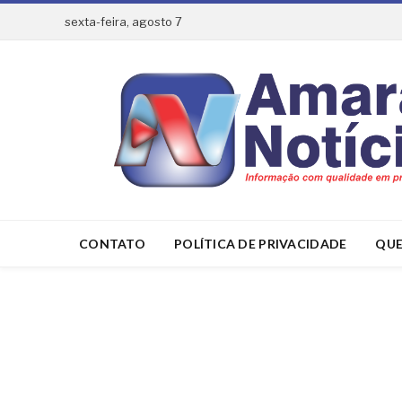
sexta-feira, agosto 7
CONTATO
POLÍTICA DE PRIVACIDADE
QUE