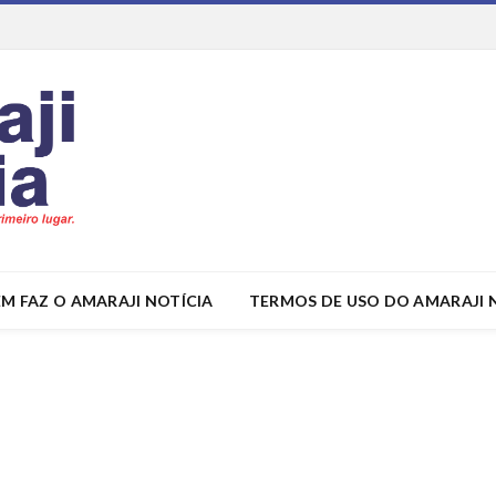
M FAZ O AMARAJI NOTÍCIA
TERMOS DE USO DO AMARAJI 