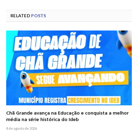
RELATED
POSTS
Chã Grande avança na Educação e conquista a melhor
média na série histórica do Ideb
8 de agosto de 2026