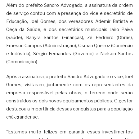
Além do prefeito Sandro Advogado, a assinatura da ordem
de serviço contou com a presença do vice e secretário de
Educação, Joel Gomes, dos vereadores Ademir Batista e
Ceça da Saúde, e dos secretários municipais Jairo Paiva
(Saúde), Rahyra Santos (Finanças), Zé Pedreiro (Obras),
Emeson Campos (Administração), Osman Queiroz (Comércio
e Indústria), Sérgio Fernandes (Governo) e Nielson Santos
(Comunicação).
Após a assinatura, o prefeito Sandro Advogado e o vice, Joel
Gomes, visitaram, juntamente com os representantes da
empresa responsável pelas obras, o terreno onde serão
construídos os dois novos equipamentos públicos. O gestor
destacou a importância dessas conquistas para a população
chã-grandense.
“Estamos muito felizes em garantir esses investimentos