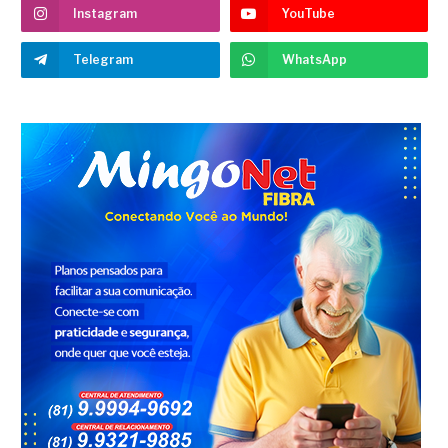
Instagram
YouTube
Telegram
WhatsApp