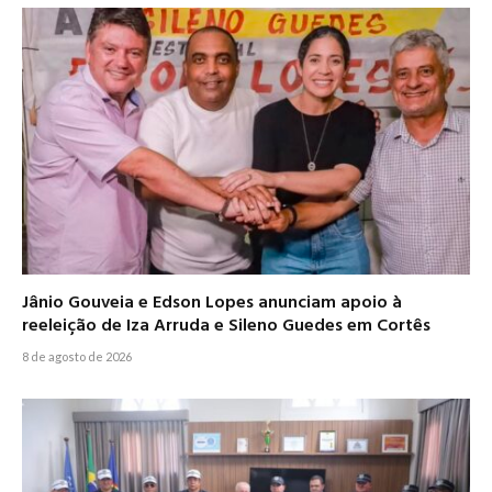
Jânio Gouveia e Edson Lopes anunciam apoio à
reeleição de Iza Arruda e Sileno Guedes em Cortês
8 de agosto de 2026