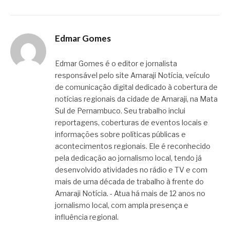
Edmar Gomes
Edmar Gomes é o editor e jornalista
responsável pelo site Amaraji Notícia, veículo
de comunicação digital dedicado à cobertura de
notícias regionais da cidade de Amaraji, na Mata
Sul de Pernambuco. Seu trabalho inclui
reportagens, coberturas de eventos locais e
informações sobre políticas públicas e
acontecimentos regionais. Ele é reconhecido
pela dedicação ao jornalismo local, tendo já
desenvolvido atividades no rádio e TV e com
mais de uma década de trabalho à frente do
Amaraji Notícia. - Atua há mais de 12 anos no
jornalismo local, com ampla presença e
influência regional.