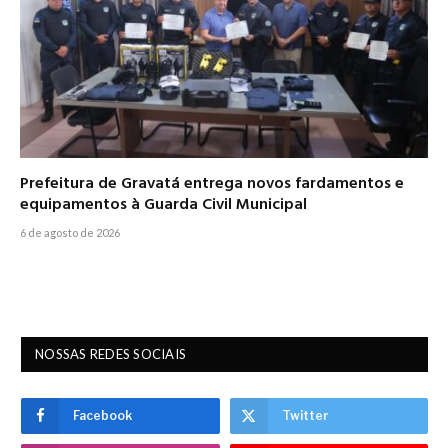
Prefeitura de Gravatá entrega novos fardamentos e
equipamentos à Guarda Civil Municipal
6 de agosto de 2026
NOSSAS REDES SOCIAIS
Facebook
Twitter