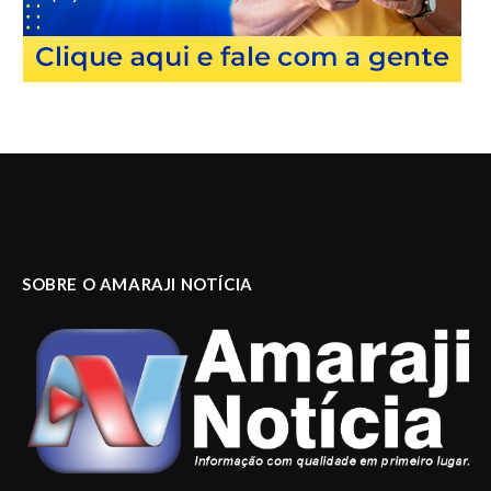
SOBRE O AMARAJI NOTÍCIA