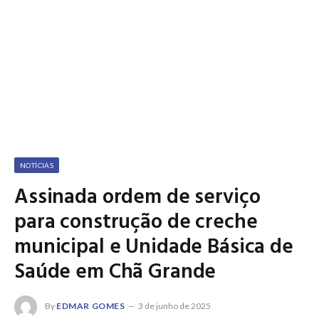
NOTÍCIAS
Assinada ordem de serviço
para construção de creche
municipal e Unidade Básica de
Saúde em Chã Grande
By
EDMAR GOMES
3 de junho de 2025