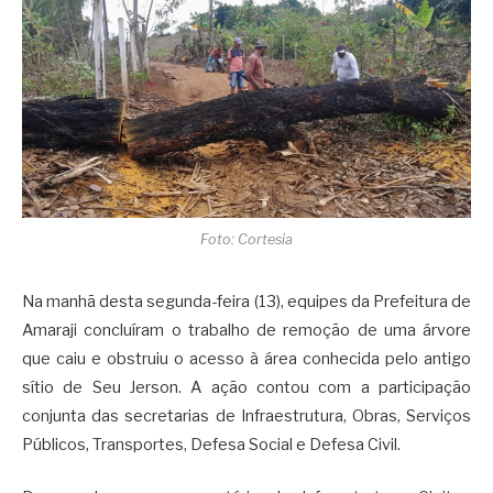
Foto: Cortesia
Na manhã desta segunda-feira (13), equipes da Prefeitura de
Amaraji concluíram o trabalho de remoção de uma árvore
que caiu e obstruiu o acesso à área conhecida pelo antigo
sítio de Seu Jerson. A ação contou com a participação
conjunta das secretarias de Infraestrutura, Obras, Serviços
Públicos, Transportes, Defesa Social e Defesa Civil.