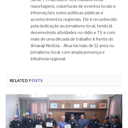
reportagens, coberturas de eventos locais e
informações sobre políticas públicas e
acontecimentos regionais. Ele é reconhecido
pela dedicação ao jornalismo local, tendo já
desenvolvido atividades no rádio e TV e com
mais de uma década de trabalho à frente do
Amaraji Notícia. - Atua há mais de 12 anos no
jornalismo local, com ampla presença e
influência regional.
RELATED
POSTS