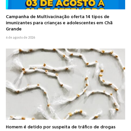
Campanha de Multivacinação oferta 14 tipos de
imunizantes para crianças e adolescentes em Chã
Grande
6 de agosto de 2026
Homem é detido por suspeita de tráfico de drogas