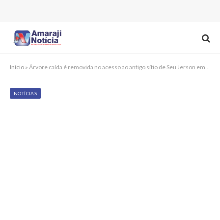
Início
»
Árvore caída é removida no acesso ao antigo sítio de Seu Jerson em Amaraji
NOTÍCIAS