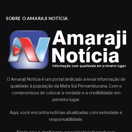
SOBRE O AMARAJI NOTÍCIA
O Amaraji Notícia é um portal dedicado a levar informação de
qualidade à população da Mata Sul Pernambucana. Com o
compromisso de colocar a verdade e a credibilidade em
primeiro lugar.
Aqui, você encontra notícias atualizadas com seriedade e
responsabilidade.