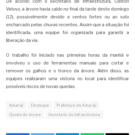
De acordo com o secretário de Infraestrutura, Cleiton
Veloso, a árvore havia caído no final da tarde deste domingo
(12), possivelmente devido a ventos fortes ou ao solo
encharcado pelas chuvas recentes. Assim que a situação foi
identificada, uma equipe foi organizada para garantir a
liberação da via.
O trabalho foi iniciado nas primeiras horas da manhã e
envolveu o uso de ferramentas manuais para cortar e
remover os galhos e o tronco da árvore. Além disso, as
equipes realizaram uma vistoria no local para identificar
possíveis riscos de novas quedas.
Amaraji
Destaque
Prefeitura de Amaraji
Queda de árvore
Secretaria de Infraestrutura