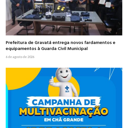
Prefeitura de Gravatá entrega novos fardamentos e
equipamentos à Guarda Civil Municipal
6 de agosto de 2026