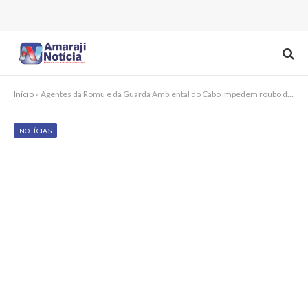
Início
»
Agentes da Romu e da Guarda Ambiental do Cabo impedem roubo de carga
NOTÍCIAS