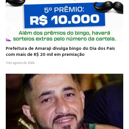
Prefeitura de Amaraji divulga bingo do Dia dos Pais
com mais de R$ 20 mil em premiação
5 de agosto de 2026