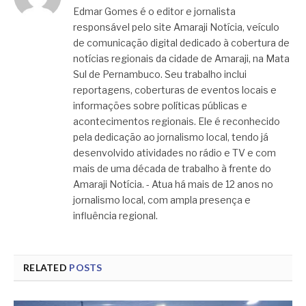
Edmar Gomes é o editor e jornalista
responsável pelo site Amaraji Notícia, veículo
de comunicação digital dedicado à cobertura de
notícias regionais da cidade de Amaraji, na Mata
Sul de Pernambuco. Seu trabalho inclui
reportagens, coberturas de eventos locais e
informações sobre políticas públicas e
acontecimentos regionais. Ele é reconhecido
pela dedicação ao jornalismo local, tendo já
desenvolvido atividades no rádio e TV e com
mais de uma década de trabalho à frente do
Amaraji Notícia. - Atua há mais de 12 anos no
jornalismo local, com ampla presença e
influência regional.
RELATED
POSTS