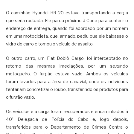
O caminhão Hyundai HR 20 estava transportando a carga
que seria roubada. Ele parou próximo à Cone para conferir o
endereço de entrega, quando foi abordado por um homem
em uma motocicleta, que, armado, pediu que ele baixasse o
vidro do carro e tomou o veículo de assalto.
O outro carro, um Fiat Doblò Cargo, foi interceptado no
retorno das mesmas imediações, por um segundo
motoqueiro. O furgão estava vazio. Ambos os veículos
foram levados para a área de canavial, onde os indivíduos
tentariam concretizar o roubo, transferindo os produtos para
o furgão vazio.
Os veículos e a carga foram recuperados e encaminhados à
40ª Delegacia de Polícia do Cabo e, logo depois,
transferidos para o Departamento de Crimes Contra o