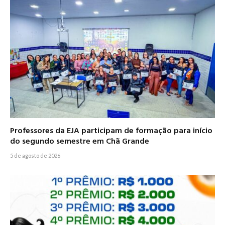
Professores da EJA participam de formação para início
do segundo semestre em Chã Grande
5 de agosto de 2026