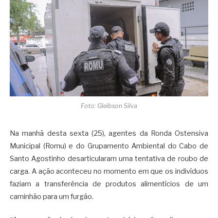
Foto: Gleibson Silva
Na manhã desta sexta (25), agentes da Ronda Ostensiva
Municipal (Romu) e do Grupamento Ambiental do Cabo de
Santo Agostinho desarticularam uma tentativa de roubo de
carga. A ação aconteceu no momento em que os indivíduos
faziam a transferência de produtos alimentícios de um
caminhão para um furgão.