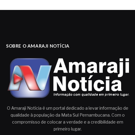
SOBRE O AMARAJI NOTÍCIA
O Amaraji Notícia é um portal dedicado a levar informação de
qualidade à população da Mata Sul Pernambucana. Com o
compromisso de colocar a verdade e a credibilidade em
primeiro lugar.