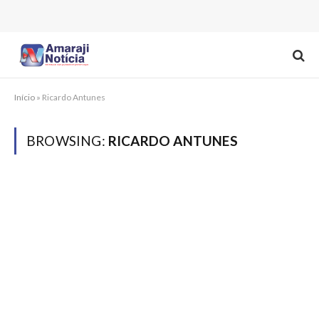
Início
»
Ricardo Antunes
BROWSING:
RICARDO ANTUNES