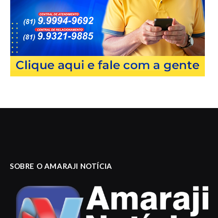
SOBRE O AMARAJI NOTÍCIA