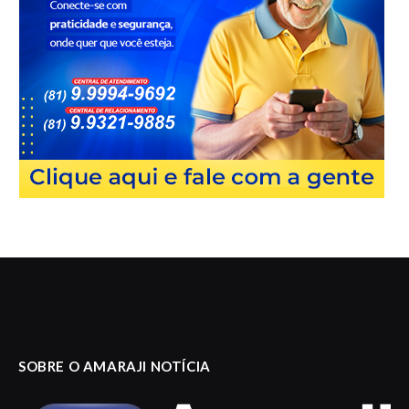
SOBRE O AMARAJI NOTÍCIA