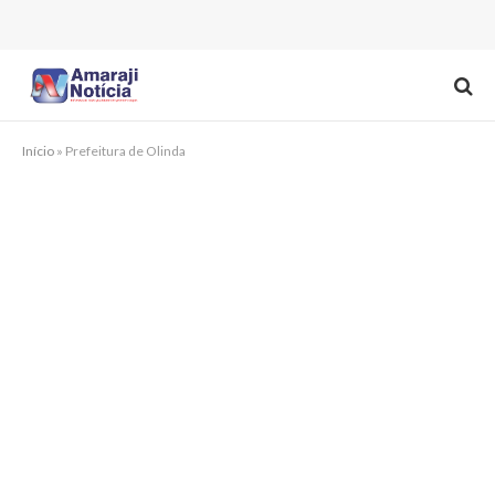
Início
»
Prefeitura de Olinda