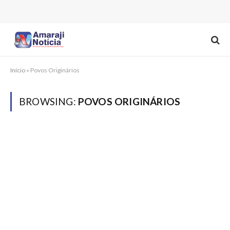
Início
»
Povos Originários
BROWSING:
POVOS ORIGINÁRIOS