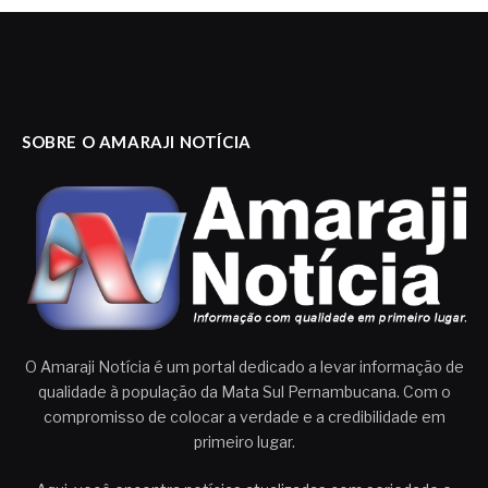
SOBRE O AMARAJI NOTÍCIA
O Amaraji Notícia é um portal dedicado a levar informação de
qualidade à população da Mata Sul Pernambucana. Com o
compromisso de colocar a verdade e a credibilidade em
primeiro lugar.