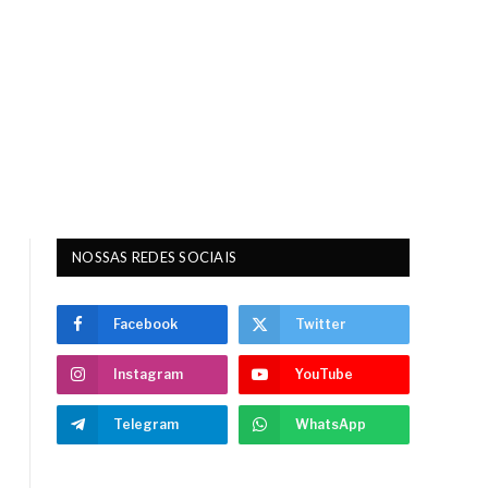
NOSSAS REDES SOCIAIS
Facebook
Twitter
Instagram
YouTube
Telegram
WhatsApp