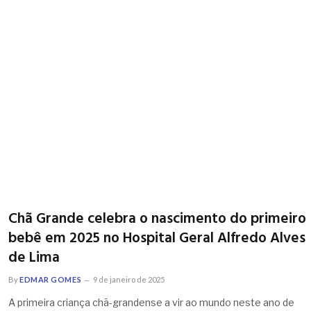
Chã Grande celebra o nascimento do primeiro
bebê em 2025 no Hospital Geral Alfredo Alves
de Lima
By
EDMAR GOMES
9 de janeiro de 2025
A primeira criança chã-grandense a vir ao mundo neste ano de