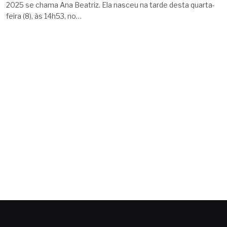
2025 se chama Ana Beatriz. Ela nasceu na tarde desta quarta-
feira (8), às 14h53, no…