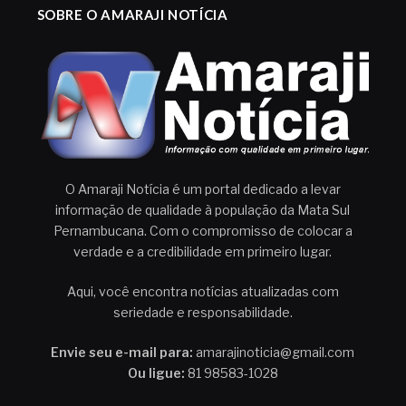
SOBRE O AMARAJI NOTÍCIA
O Amaraji Notícia é um portal dedicado a levar
informação de qualidade à população da Mata Sul
Pernambucana. Com o compromisso de colocar a
verdade e a credibilidade em primeiro lugar.
Aqui, você encontra notícias atualizadas com
seriedade e responsabilidade.
Envie seu e-mail para:
amarajinoticia@gmail.com
Ou ligue:
81 98583-1028