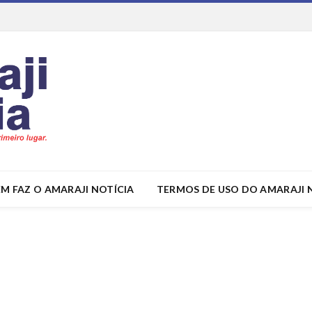
M FAZ O AMARAJI NOTÍCIA
TERMOS DE USO DO AMARAJI 