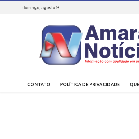
domingo, agosto 9
CONTATO
POLÍTICA DE PRIVACIDADE
QUE