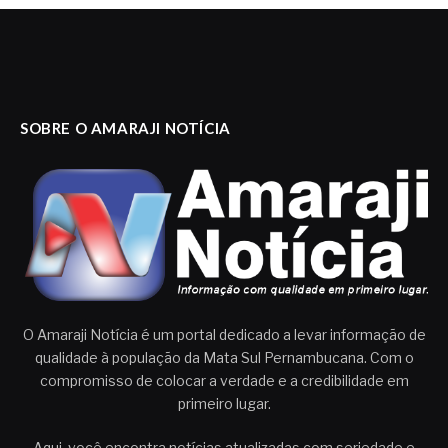
SOBRE O AMARAJI NOTÍCIA
O Amaraji Notícia é um portal dedicado a levar informação de
qualidade à população da Mata Sul Pernambucana. Com o
compromisso de colocar a verdade e a credibilidade em
primeiro lugar.
Aqui, você encontra notícias atualizadas com seriedade e