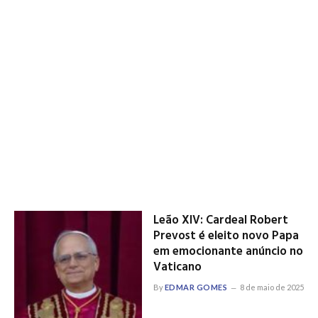
Leão XIV: Cardeal Robert
Prevost é eleito novo Papa
em emocionante anúncio no
Vaticano
By
EDMAR GOMES
8 de maio de 2025