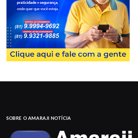
SOBRE O AMARAJI NOTÍCIA