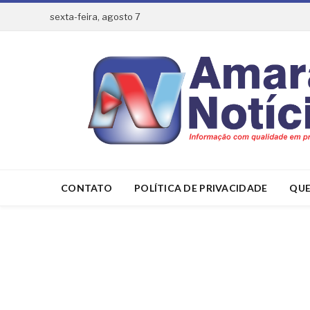
sexta-feira, agosto 7
CONTATO
POLÍTICA DE PRIVACIDADE
QUE