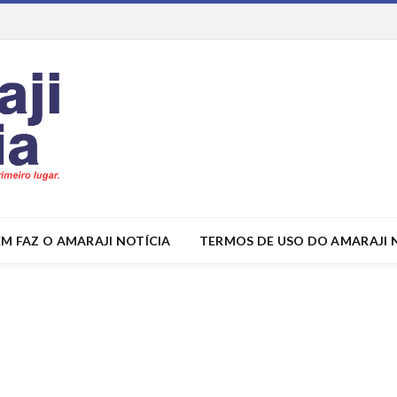
M FAZ O AMARAJI NOTÍCIA
TERMOS DE USO DO AMARAJI 