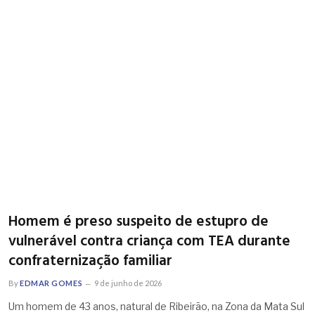
Homem é preso suspeito de estupro de
vulnerável contra criança com TEA durante
confraternização familiar
By
EDMAR GOMES
9 de junho de 2026
Um homem de 43 anos, natural de Ribeirão, na Zona da Mata Sul