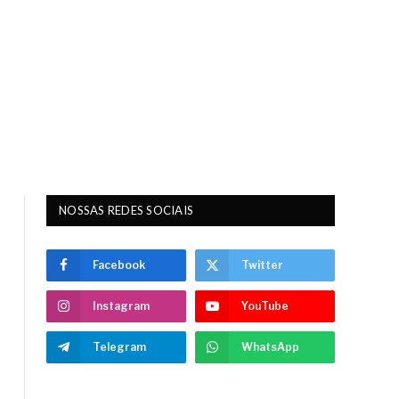
NOSSAS REDES SOCIAIS
Facebook
Twitter
Instagram
YouTube
Telegram
WhatsApp